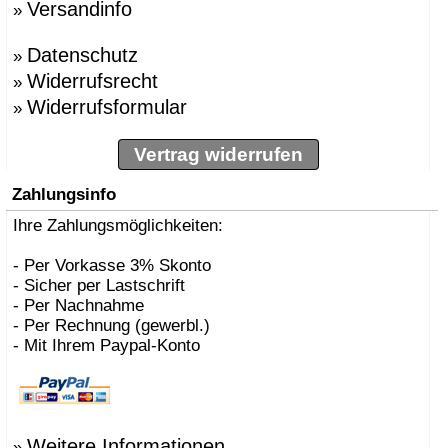
Versandinfo
»
Datenschutz
»
Widerrufsrecht
»
Widerrufsformular
»
Vertrag widerrufen
Zahlungsinfo
Ihre Zahlungsmöglichkeiten:
- Per Vorkasse 3% Skonto
- Sicher per Lastschrift
- Per Nachnahme
- Per Rechnung (gewerbl.)
- Mit Ihrem Paypal-Konto
Weitere Informationen
»