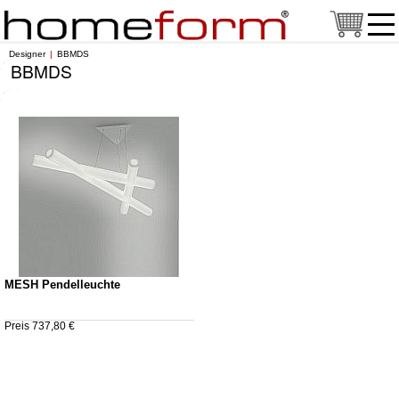
Designer
BBMDS
BBMDS
MESH Pendelleuchte
Preis 737,80 €