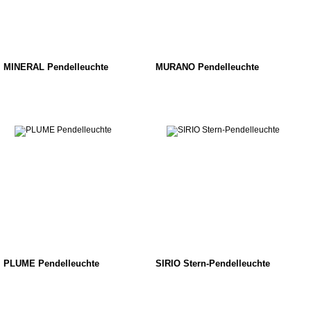
MINERAL Pendelleuchte
MURANO Pendelleuchte
PLUME Pendelleuchte
SIRIO Stern-Pendelleuchte