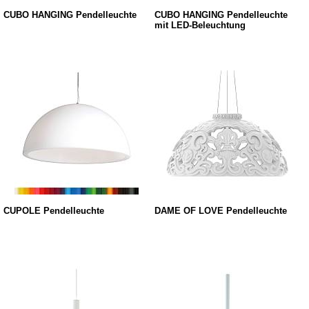
CUBO HANGING Pendelleuchte
CUBO HANGING Pendelleuchte
mit LED-Beleuchtung
CUPOLE Pendelleuchte
DAME OF LOVE Pendelleuchte