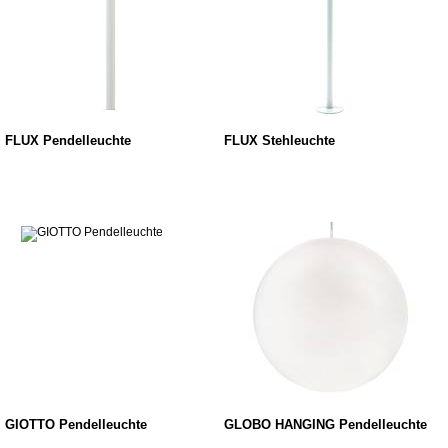
FLUX Pendelleuchte
FLUX Stehleuchte
GIOTTO Pendelleuchte
GLOBO HANGING Pendelleuchte