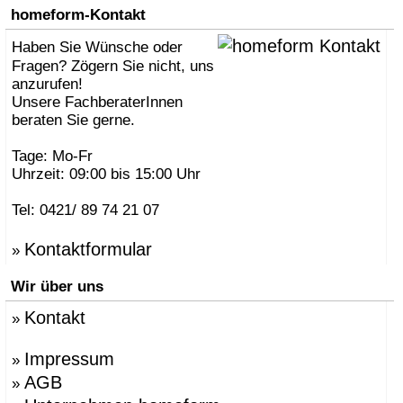
homeform-Kontakt
Haben Sie Wünsche oder
Fragen? Zögern Sie nicht, uns
anzurufen!
Unsere FachberaterInnen
beraten Sie gerne.
Tage: Mo-Fr
Uhrzeit: 09:00 bis 15:00 Uhr
Tel: 0421/ 89 74 21 07
Kontaktformular
»
Wir über uns
Kontakt
»
Impressum
»
AGB
»