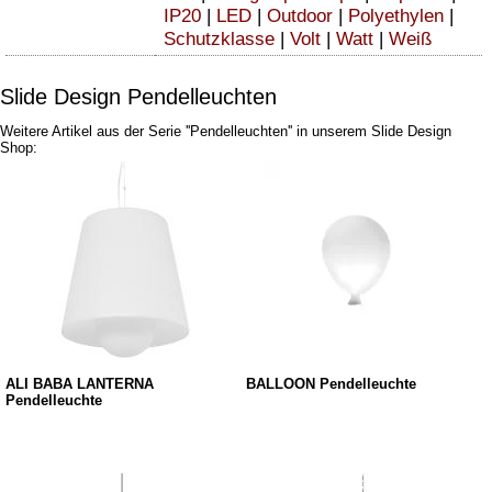
IP20
|
LED
|
Outdoor
|
Polyethylen
|
Schutzklasse
|
Volt
|
Watt
|
Weiß
Slide Design Pendelleuchten
Weitere Artikel aus der Serie ''Pendelleuchten'' in unserem Slide Design
Shop:
ALI BABA LANTERNA
BALLOON Pendelleuchte
Pendelleuchte