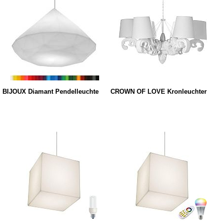
BIJOUX Diamant Pendelleuchte
CROWN OF LOVE Kronleuchter