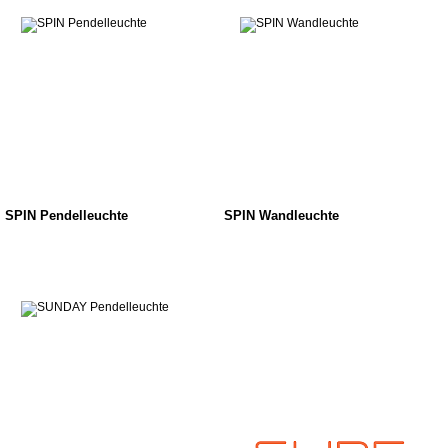
SPIN Pendelleuchte
SPIN Wandleuchte