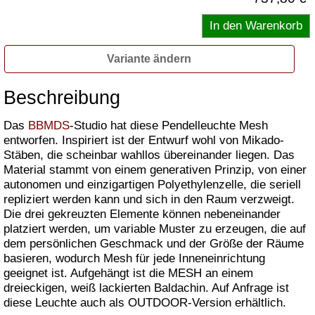
Variante ändern
Beschreibung
Das
BBMDS
-Studio hat diese Pendelleuchte Mesh
entworfen. Inspiriert ist der Entwurf wohl von Mikado-
Stäben, die scheinbar wahllos übereinander liegen. Das
Material stammt von einem generativen Prinzip, von einer
autonomen und einzigartigen Polyethylenzelle, die seriell
repliziert werden kann und sich in den Raum verzweigt.
Die drei gekreuzten Elemente können nebeneinander
platziert werden, um variable Muster zu erzeugen, die auf
dem persönlichen Geschmack und der Größe der Räume
basieren, wodurch Mesh für jede Inneneinrichtung
geeignet ist. Aufgehängt ist die MESH an einem
dreieckigen, weiß lackierten Baldachin. Auf Anfrage ist
diese Leuchte auch als OUTDOOR-Version erhältlich.