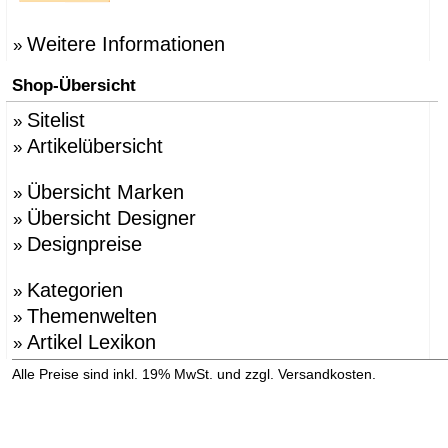
Weitere Informationen
»
Shop-Übersicht
Sitelist
»
Artikelübersicht
»
Übersicht Marken
»
Übersicht Designer
»
Designpreise
»
Kategorien
»
Themenwelten
»
Artikel Lexikon
»
»
Alle Preise sind inkl. 19% MwSt. und zzgl. Versandkosten.
Versandinformation anzeigen