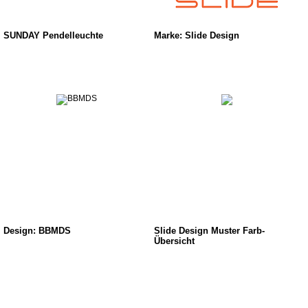
SUNDAY Pendelleuchte
Marke: Slide Design
Design: BBMDS
Slide Design Muster Farb-
Übersicht