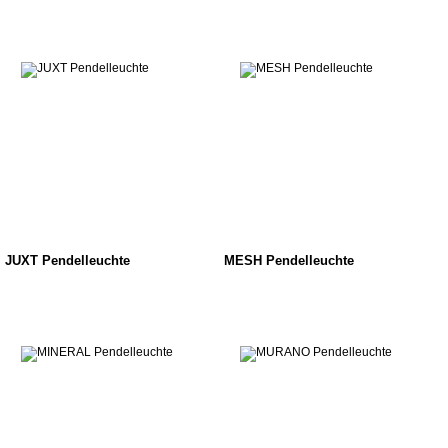
JUXT Pendelleuchte
MESH Pendelleuchte