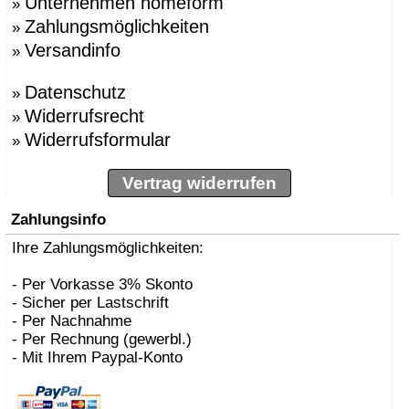
Unternehmen homeform
»
Zahlungsmöglichkeiten
»
Versandinfo
»
Datenschutz
»
Widerrufsrecht
»
Widerrufsformular
»
Vertrag widerrufen
Zahlungsinfo
Ihre Zahlungsmöglichkeiten:
- Per Vorkasse 3% Skonto
- Sicher per Lastschrift
- Per Nachnahme
- Per Rechnung (gewerbl.)
- Mit Ihrem Paypal-Konto