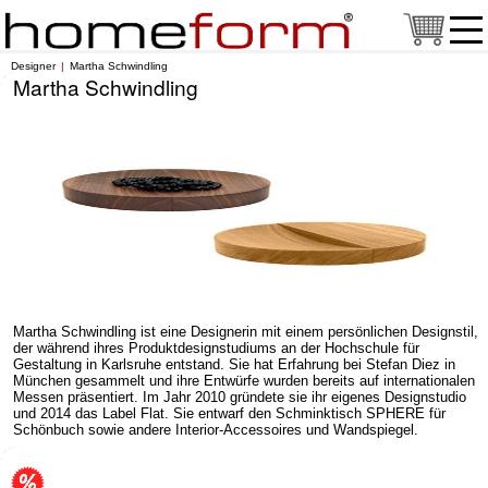
Designer
Martha Schwindling
Martha Schwindling
Martha Schwindling ist eine Designerin mit einem persönlichen Designstil,
der während ihres Produktdesignstudiums an der Hochschule für
Gestaltung in Karlsruhe entstand. Sie hat Erfahrung bei Stefan Diez in
München gesammelt und ihre Entwürfe wurden bereits auf internationalen
Messen präsentiert. Im Jahr 2010 gründete sie ihr eigenes Designstudio
und 2014 das Label Flat. Sie entwarf den Schminktisch SPHERE für
Schönbuch sowie andere Interior-Accessoires und Wandspiegel.