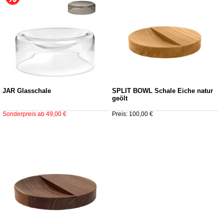
JAR Glasschale
SPLIT BOWL Schale Eiche natur
geölt
Sonderpreis ab 49,00 €
Preis: 100,00 €