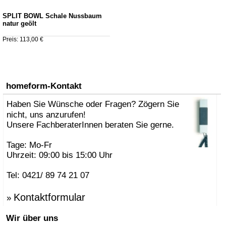
SPLIT BOWL Schale Nussbaum
natur geölt
Preis: 113,00 €
homeform-Kontakt
Haben Sie Wünsche oder Fragen? Zögern Sie
nicht, uns anzurufen!
Unsere FachberaterInnen beraten Sie gerne.
Tage: Mo-Fr
Uhrzeit: 09:00 bis 15:00 Uhr
Tel: 0421/ 89 74 21 07
Kontaktformular
»
Wir über uns