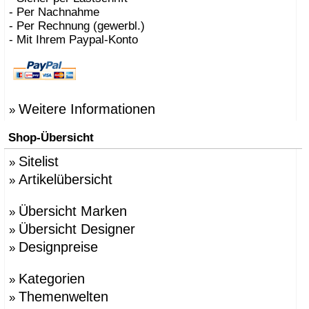
- Per Nachnahme
- Per Rechnung (gewerbl.)
- Mit Ihrem Paypal-Konto
Weitere Informationen
»
Shop-Übersicht
Sitelist
»
Artikelübersicht
»
Übersicht Marken
»
Übersicht Designer
»
Designpreise
»
Kategorien
»
Themenwelten
»