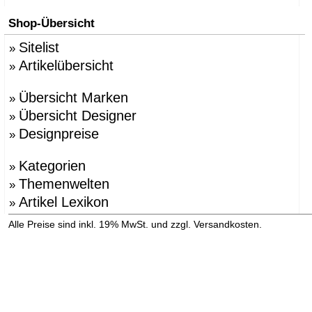
Shop-Übersicht
Sitelist
»
Artikelübersicht
»
Übersicht Marken
»
Übersicht Designer
»
Designpreise
»
Kategorien
»
Themenwelten
»
Artikel Lexikon
»
»
Alle Preise sind inkl. 19% MwSt. und zzgl. Versandkosten.
Versandinformation anzeigen