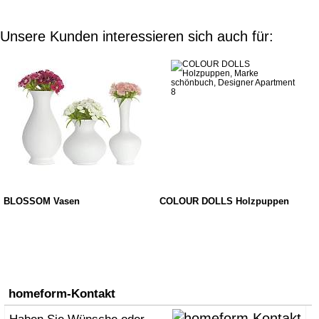
Unsere Kunden interessieren sich auch für:
BLOSSOM Vasen
COLOUR DOLLS Holzpuppen
homeform-Kontakt