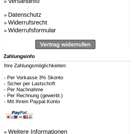
Versandinfo
»
Datenschutz
»
Widerrufsrecht
»
Widerrufsformular
»
Vertrag widerrufen
Zahlungsinfo
Ihre Zahlungsmöglichkeiten:
- Per Vorkasse 3% Skonto
- Sicher per Lastschrift
- Per Nachnahme
- Per Rechnung (gewerbl.)
- Mit Ihrem Paypal-Konto
Weitere Informationen
»