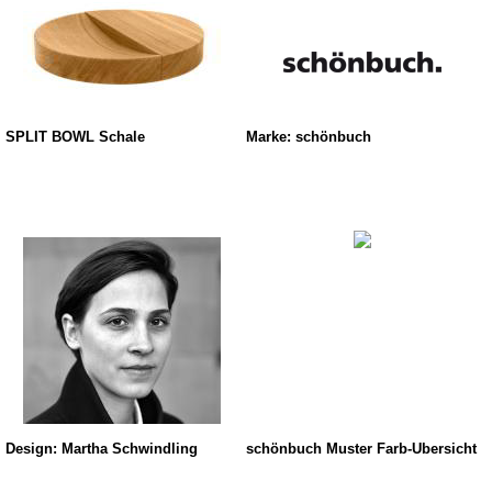
SPLIT BOWL Schale
Marke: schönbuch
Design: Martha Schwindling
schönbuch Muster Farb-Übersicht