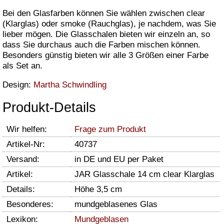
Bei den Glasfarben können Sie wählen zwischen clear
(Klarglas) oder smoke (Rauchglas), je nachdem, was Sie
lieber mögen. Die Glasschalen bieten wir einzeln an, so
dass Sie durchaus auch die Farben mischen können.
Besonders günstig bieten wir alle 3 Größen einer Farbe
als Set an.
Design:
Martha Schwindling
Produkt-Details
Wir helfen:
Frage zum Produkt
Artikel-Nr:
40737
Versand:
in DE und EU per Paket
Artikel:
JAR Glasschale 14 cm clear Klarglas
Details:
Höhe 3,5 cm
Besonderes:
mundgeblasenes Glas
Lexikon:
Mundgeblasen