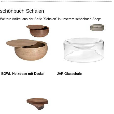
schönbuch Schalen
Weitere Artikel aus der Serie ''Schalen'' in unserem schönbuch Shop:
BOWL Holzdose mit Deckel
JAR Glasschale