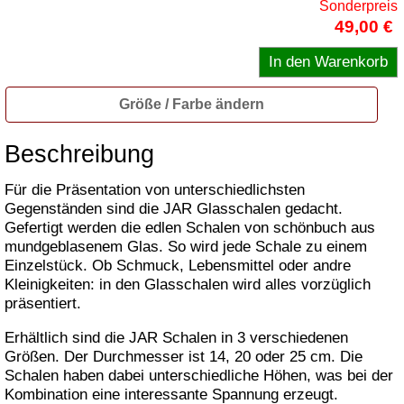
Sonderpreis
49,00 €
Größe / Farbe ändern
Beschreibung
Für die Präsentation von unterschiedlichsten
Gegenständen sind die JAR Glasschalen gedacht.
Gefertigt werden die edlen Schalen von schönbuch aus
mundgeblasenem Glas. So wird jede Schale zu einem
Einzelstück. Ob Schmuck, Lebensmittel oder andre
Kleinigkeiten: in den Glasschalen wird alles vorzüglich
präsentiert.
Erhältlich sind die JAR Schalen in 3 verschiedenen
Größen. Der Durchmesser ist 14, 20 oder 25 cm. Die
Schalen haben dabei unterschiedliche Höhen, was bei der
Kombination eine interessante Spannung erzeugt.