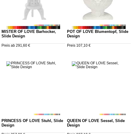
MISTER OF LOVE Barhocker,
POT OF LOVE Blumentopf, Slide
Slide Design
Design
Preis ab 291,60 €
Preis 107,10 €
PRINCESS OF LOVE Stuhl, Slide
QUEEN OF LOVE Sessel, Slide
Design
Design