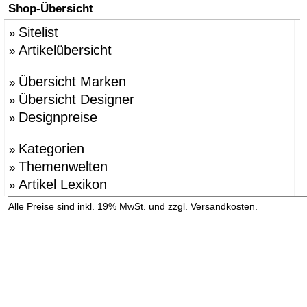
Shop-Übersicht
Sitelist
»
Artikelübersicht
»
Übersicht Marken
»
Übersicht Designer
»
Designpreise
»
Kategorien
»
Themenwelten
»
Artikel Lexikon
»
»
Alle Preise sind inkl. 19% MwSt. und zzgl. Versandkosten.
Versandinformation anzeigen