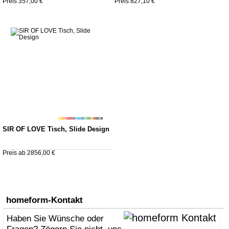
Preis 357,00 €
Preis 827,10 €
SIR OF LOVE Tisch, Slide Design
Preis ab 2856,00 €
homeform-Kontakt
Haben Sie Wünsche oder