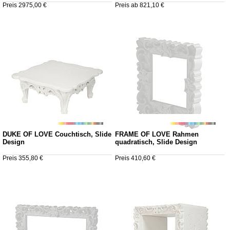
Preis 2975,00 €
Preis ab 821,10 €
DUKE OF LOVE Couchtisch, Slide
FRAME OF LOVE Rahmen
Design
quadratisch, Slide Design
Preis 355,80 €
Preis 410,60 €