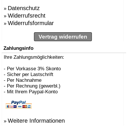
Datenschutz
»
Widerrufsrecht
»
Widerrufsformular
»
Vertrag widerrufen
Zahlungsinfo
Ihre Zahlungsmöglichkeiten:
- Per Vorkasse 3% Skonto
- Sicher per Lastschrift
- Per Nachnahme
- Per Rechnung (gewerbl.)
- Mit Ihrem Paypal-Konto
Weitere Informationen
»