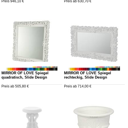
Preis 946,10 €
Preis ab 630,70 €
MIRROR OF LOVE Spiegel
MIRROR OF LOVE Spiegel
quadratisch, Slide Design
rechteckig, Slide Design
Preis ab 505,80 €
Preis ab 714,00 €