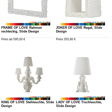
FRAME OF LOVE Rahmen
JOKER OF LOVE Regal, Slide
rechteckig, Slide Design
Design
Preis ab 595,00 €
Preis 355,80 €
KING OF LOVE Stehleuchte, Slide
LADY OF LOVE Tischleuchte,
Design
Slide Design