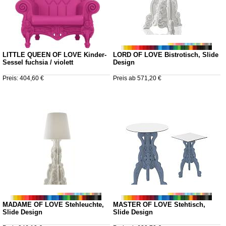
LITTLE QUEEN OF LOVE Kinder-
LORD OF LOVE Bistrotisch, Slide
Sessel fuchsia / violett
Design
Preis: 404,60 €
Preis ab 571,20 €
MADAME OF LOVE Stehleuchte,
MASTER OF LOVE Stehtisch,
Slide Design
Slide Design