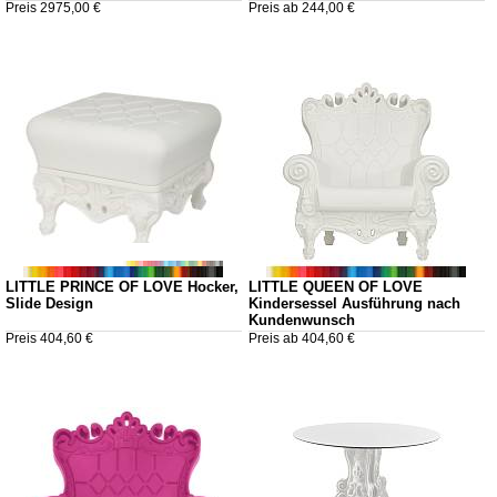
Preis 2975,00 €
Preis ab 244,00 €
LITTLE PRINCE OF LOVE Hocker,
LITTLE QUEEN OF LOVE
Slide Design
Kindersessel Ausführung nach
Kundenwunsch
Preis 404,60 €
Preis ab 404,60 €