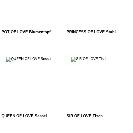
POT OF LOVE Blumentopf
PRINCESS OF LOVE Stuhl
QUEEN OF LOVE Sessel
SIR OF LOVE Tisch