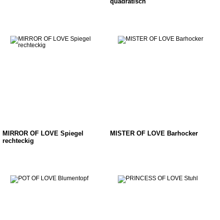
quadratisch
MIRROR OF LOVE Spiegel
MISTER OF LOVE Barhocker
rechteckig