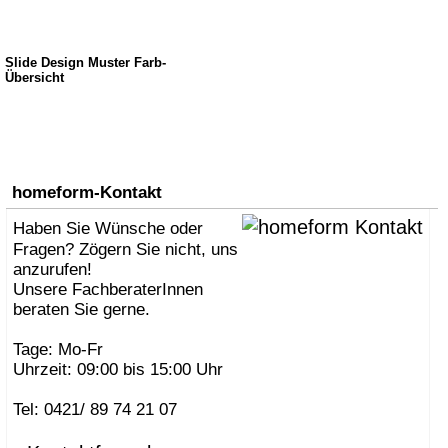
Slide Design Muster Farb-
Übersicht
homeform-Kontakt
Haben Sie Wünsche oder
Fragen? Zögern Sie nicht, uns
anzurufen!
Unsere FachberaterInnen
beraten Sie gerne.
Tage: Mo-Fr
Uhrzeit: 09:00 bis 15:00 Uhr
Tel: 0421/ 89 74 21 07