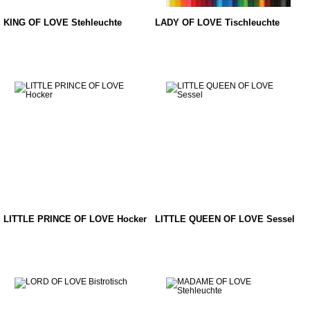
KING OF LOVE Stehleuchte
LADY OF LOVE Tischleuchte
LITTLE PRINCE OF LOVE Hocker
LITTLE QUEEN OF LOVE Sessel