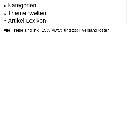
Kategorien
»
Themenwelten
»
Artikel Lexikon
»
»
Alle Preise sind inkl. 19% MwSt. und zzgl. Versandkosten.
Versandinformation anzeigen