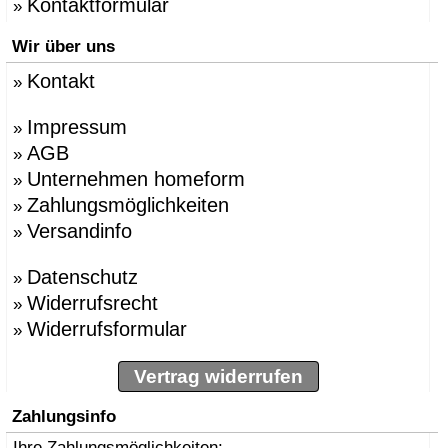
Kontaktformular
»
Wir über uns
Kontakt
»
Impressum
»
AGB
»
Unternehmen homeform
»
Zahlungsmöglichkeiten
»
Versandinfo
»
Datenschutz
»
Widerrufsrecht
»
Widerrufsformular
»
Vertrag widerrufen
Zahlungsinfo
Ihre Zahlungsmöglichkeiten: