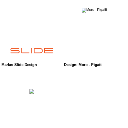
Marke: Slide Design
Design: Moro - Pigatti