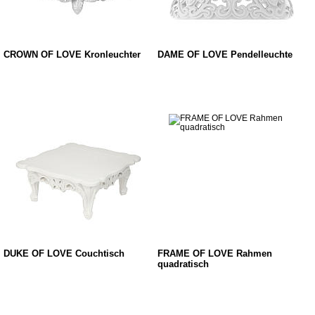
CROWN OF LOVE Kronleuchter
DAME OF LOVE Pendelleuchte
DUKE OF LOVE Couchtisch
FRAME OF LOVE Rahmen
quadratisch