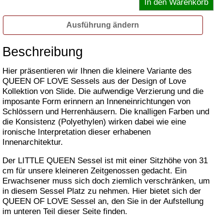
Ausführung ändern
Beschreibung
Hier präsentieren wir Ihnen die kleinere Variante des
QUEEN OF LOVE Sessels aus der Design of Love
Kollektion von Slide. Die aufwendige Verzierung und die
imposante Form erinnern an Inneneinrichtungen von
Schlössern und Herrenhäusern. Die knalligen Farben und
die Konsistenz (Polyethylen) wirken dabei wie eine
ironische Interpretation dieser erhabenen
Innenarchitektur.
Der LITTLE QUEEN Sessel ist mit einer Sitzhöhe von 31
cm für unsere kleineren Zeitgenossen gedacht. Ein
Erwachsener muss sich doch ziemlich verschränken, um
in diesem Sessel Platz zu nehmen. Hier bietet sich der
QUEEN OF LOVE Sessel an, den Sie in der Aufstellung
im unteren Teil dieser Seite finden.