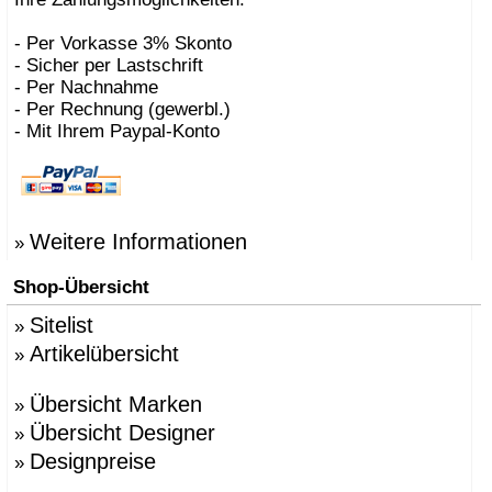
- Per Vorkasse 3% Skonto
- Sicher per Lastschrift
- Per Nachnahme
- Per Rechnung (gewerbl.)
- Mit Ihrem Paypal-Konto
Weitere Informationen
»
Shop-Übersicht
Sitelist
»
Artikelübersicht
»
Übersicht Marken
»
Übersicht Designer
»
Designpreise
»