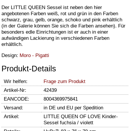
Der LITTLE QUEEN Sessel ist neben den hier
angebotenen Farben weiß, rot und grün in den Farben
schwarz, grau, gelb, orange, schoko und pink erhältlich
(in der Galerie können Sie sich die Farben ansehen). Für
besonders edle Einrichtungen ist er auch in einer
aufwändigen Lackierung in verschiedenen Farben
erhältlich.
Design:
Moro - Pigatti
Produkt-Details
Wir helfen:
Frage zum Produkt
Artikel-Nr:
42439
EANCODE:
8004369975841
Versand:
in DE und EU per Spedition
Artikel:
LITTLE QUEEN OF LOVE Kinder-
Sessel fuchsia / violett