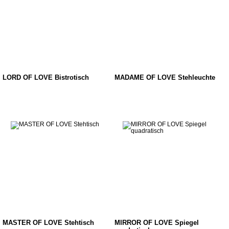
LORD OF LOVE Bistrotisch
MADAME OF LOVE Stehleuchte
MASTER OF LOVE Stehtisch
MIRROR OF LOVE Spiegel