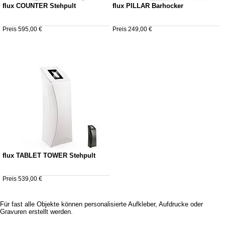
flux COUNTER Stehpult
flux PILLAR Barhocker
Preis 595,00 €
Preis 249,00 €
flux TABLET TOWER Stehpult
Preis 539,00 €
Für fast alle Objekte können personalisierte Aufkleber, Aufdrucke oder
Gravuren erstellt werden.