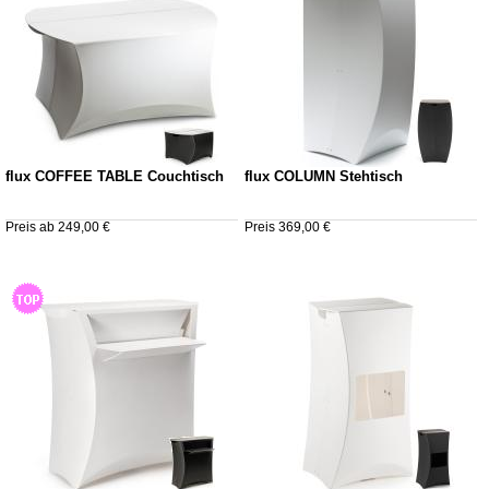
flux COFFEE TABLE Couchtisch
flux COLUMN Stehtisch
Preis ab 249,00 €
Preis 369,00 €