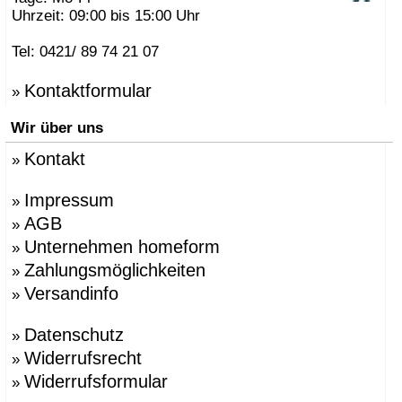
Uhrzeit: 09:00 bis 15:00 Uhr
Tel: 0421/ 89 74 21 07
Kontaktformular
»
Wir über uns
Kontakt
»
Impressum
»
AGB
»
Unternehmen homeform
»
Zahlungsmöglichkeiten
»
Versandinfo
»
Datenschutz
»
Widerrufsrecht
»
Widerrufsformular
»