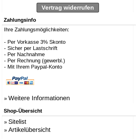
Vertrag widerrufen
Zahlungsinfo
Ihre Zahlungsmöglichkeiten:
- Per Vorkasse 3% Skonto
- Sicher per Lastschrift
- Per Nachnahme
- Per Rechnung (gewerbl.)
- Mit Ihrem Paypal-Konto
Weitere Informationen
»
Shop-Übersicht
Sitelist
»
Artikelübersicht
»