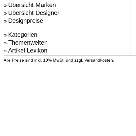
Übersicht Marken
»
Übersicht Designer
»
Designpreise
»
Kategorien
»
Themenwelten
»
Artikel Lexikon
»
»
Alle Preise sind inkl. 19% MwSt. und zzgl. Versandkosten.
Versandinformation anzeigen