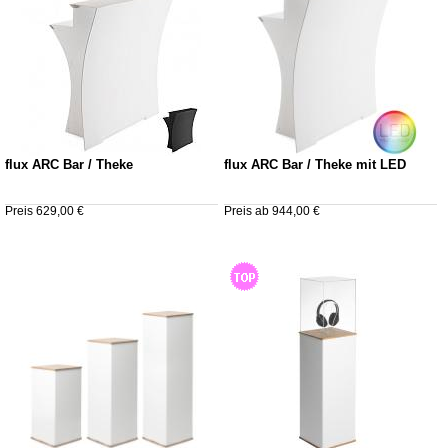
flux ARC Bar / Theke
flux ARC Bar / Theke mit LED
Preis 629,00 €
Preis ab 944,00 €