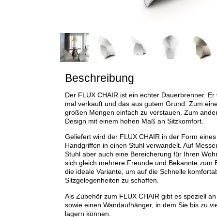
Beschreibung
Der FLUX CHAIR ist ein echter Dauerbrenner. Er 
mal verkauft und das aus gutem Grund. Zum einen 
großen Mengen einfach zu verstauen. Zum ande
Design mit einem hohen Maß an Sitzkomfort.
Geliefert wird der FLUX CHAIR in der Form eines
Handgriffen in einen Stuhl verwandelt. Auf Messen 
Stuhl aber auch eine Bereicherung für Ihren Woh
sich gleich mehrere Freunde und Bekannte zum 
die ideale Variante, um auf die Schnelle komforta
Sitzgelegenheiten zu schaffen.
Als Zubehör zum FLUX CHAIR gibt es speziell an 
sowie einen Wandaufhänger, in dem Sie bis zu vie
lagern können.