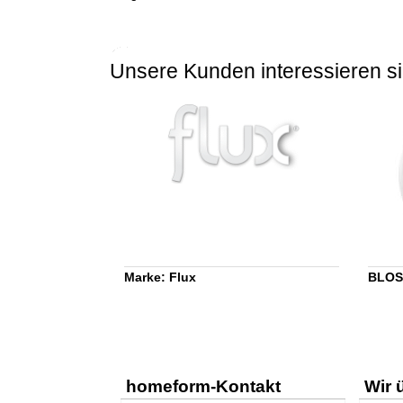
Unsere Kunden interessieren si
Marke: Flux
BLOS
homeform-Kontakt
Wir 