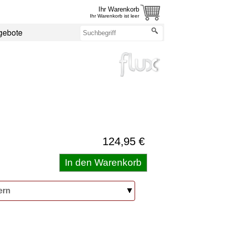
Ihr Warenkorb
Ihr Warenkorb ist leer
gebote
124,95 €
ern