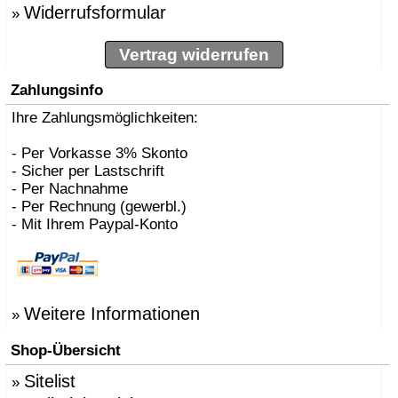
Widerrufsformular
»
Vertrag widerrufen
Zahlungsinfo
Ihre Zahlungsmöglichkeiten:
- Per Vorkasse 3% Skonto
- Sicher per Lastschrift
- Per Nachnahme
- Per Rechnung (gewerbl.)
- Mit Ihrem Paypal-Konto
Weitere Informationen
»
Shop-Übersicht
Sitelist
»