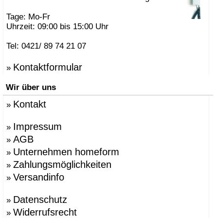
Tage: Mo-Fr
Uhrzeit: 09:00 bis 15:00 Uhr
Tel: 0421/ 89 74 21 07
Kontaktformular
»
Wir über uns
Kontakt
»
Impressum
»
AGB
»
Unternehmen homeform
»
Zahlungsmöglichkeiten
»
Versandinfo
»
Datenschutz
»
Widerrufsrecht
»