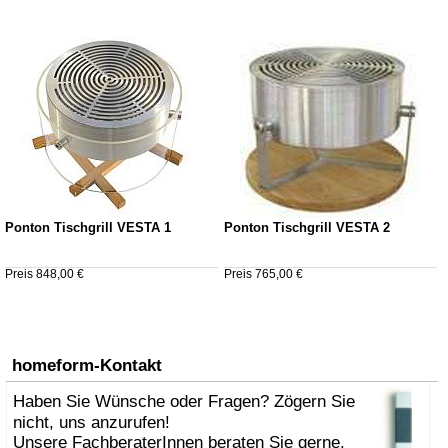
Ponton Tischgrill VESTA 1
Ponton Tischgrill VESTA 2
Preis 848,00 €
Preis 765,00 €
homeform-Kontakt
Haben Sie Wünsche oder Fragen? Zögern Sie
nicht, uns anzurufen!
Unsere FachberaterInnen beraten Sie gerne.