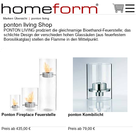
Marken Übersicht
ponton living
ponton living Shop
PONTON LIVING prodziert die gleichnamige Bioethanol-Feuerstelle; das
schlichte Design der verschieden hohen Glassäulen (aus feuerfestem
Borosilikatglas) stellen die Flamme in den Mittelpunkt.
Ponton Fireplace Feuerstelle
ponton Kombilicht
Preis ab 435,00 €
Preis ab 79,00 €