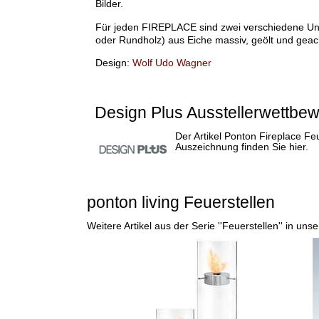
Bilder.
Für jeden FIREPLACE sind zwei verschiedene Un
oder Rundholz) aus Eiche massiv, geölt und geachs
Design:
Wolf Udo Wagner
Design Plus Ausstellerwettbe
Der Artikel
Ponton Fireplace Feu
Auszeichnung finden Sie hier.
ponton living Feuerstellen
Weitere Artikel aus der Serie ''Feuerstellen'' in un