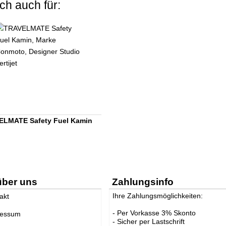
ch auch für:
ELMATE Safety Fuel Kamin
über uns
Zahlungsinfo
Ihre Zahlungsmöglichkeiten:
akt
- Per Vorkasse 3% Skonto
ressum
- Sicher per Lastschrift