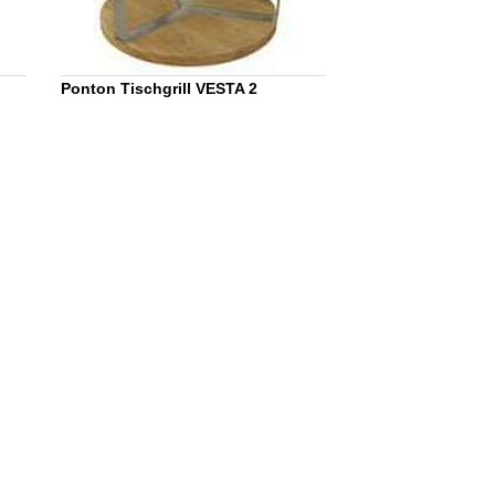
Ponton Tischgrill VESTA 2