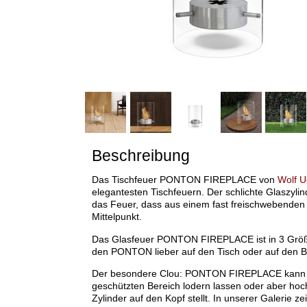
Beschreibung
Das Tischfeuer PONTON FIREPLACE von
Wolf 
elegantesten Tischfeuern. Der schlichte Glaszylin
das Feuer, dass aus einem fast freischwebenden E
Mittelpunkt.
Das Glasfeuer PONTON FIREPLACE ist in 3 Größen
den PONTON lieber auf den Tisch oder auf den B
Der besondere Clou: PONTON FIREPLACE kann d
geschützten Bereich lodern lassen oder aber ho
Zylinder auf den Kopf stellt. In unserer Galerie 