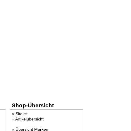
Shop-Übersicht
»
Sitelist
»
Artikelübersicht
»
Übersicht Marken