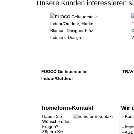
Unsere Kunden interessieren si
FUOCO Gelfeuerstelle
TRAV
Indoor/Outdoor
homeform-Kontakt
Wir 
Haben Sie
»
Kont
Wünsche oder
Fragen?
»
Imp
Zögern Sie
»
AGB