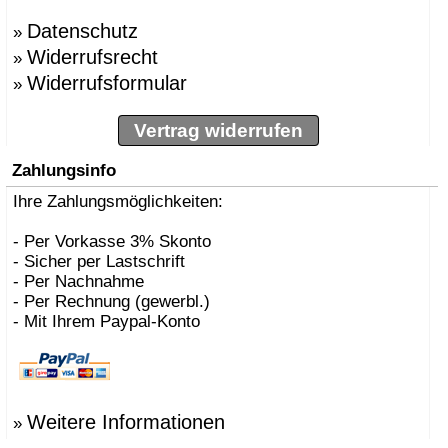
Datenschutz
»
Widerrufsrecht
»
Widerrufsformular
»
Vertrag widerrufen
Zahlungsinfo
Ihre Zahlungsmöglichkeiten:
- Per Vorkasse 3% Skonto
- Sicher per Lastschrift
- Per Nachnahme
- Per Rechnung (gewerbl.)
- Mit Ihrem Paypal-Konto
Weitere Informationen
»