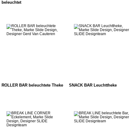
beleuchtet
ROLLER BAR beleuchtete Theke
SNACK BAR Leuchttheke