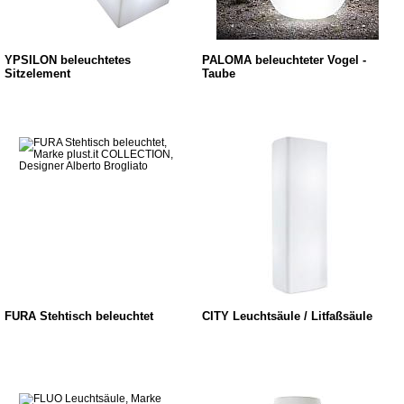
YPSILON beleuchtetes
PALOMA beleuchteter Vogel -
Sitzelement
Taube
FURA Stehtisch beleuchtet
CITY Leuchtsäule / Litfaßsäule