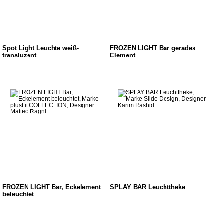
Spot Light Leuchte weiß-
FROZEN LIGHT Bar gerades
transluzent
Element
FROZEN LIGHT Bar, Eckelement
SPLAY BAR Leuchttheke
beleuchtet