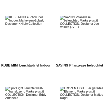
KUBE MINI Leuchtwürfel Indoor
SAVING Pflanzvase beleuchtet