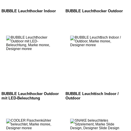
BUBBLE Leuchthocker Indoor
BUBBLE Leuchthocker Outdoor
BUBBLE Leuchthocker Outdoor
BUBBLE Leuchttisch Indoor /
mit LED-Beleuchtung
Outdoor