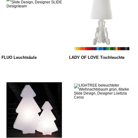
FLUO Leuchtsäule
LADY OF LOVE Tischleuchte