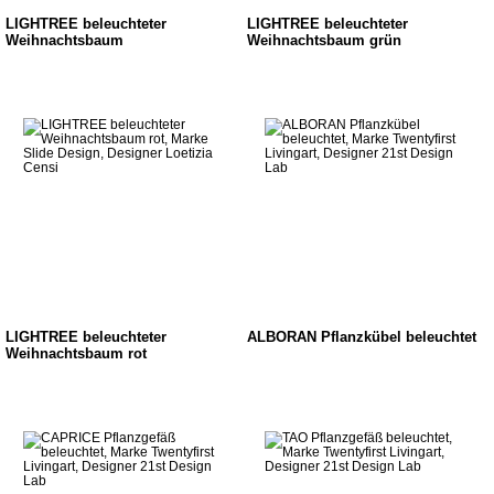
LIGHTREE beleuchteter
LIGHTREE beleuchteter
Weihnachtsbaum
Weihnachtsbaum grün
LIGHTREE beleuchteter
ALBORAN Pflanzkübel beleuchtet
Weihnachtsbaum rot