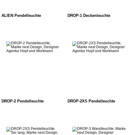
ALIEN Pendelleuchte
DROP-1 Deckenleuchte
DROP-2 Pendelleuchte
DROP-2XS Pendelleuchte