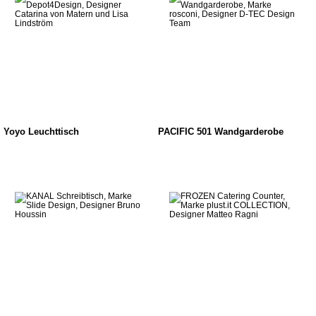
Yoyo Leuchttisch
PACIFIC 501 Wandgarderobe