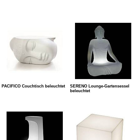
PACIFICO Couchtisch beleuchtet
SERENO Lounge-Gartensessel
beleuchtet