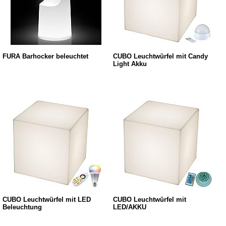
FURA Barhocker beleuchtet
CUBO Leuchtwürfel mit Candy
Light Akku
CUBO Leuchtwürfel mit LED
CUBO Leuchtwürfel mit
Beleuchtung
LED/AKKU