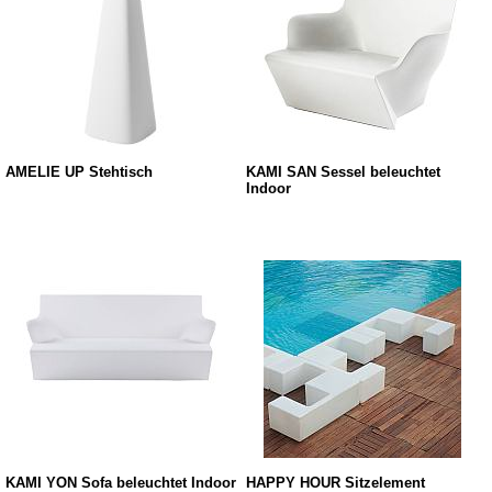
AMELIE UP Stehtisch
KAMI SAN Sessel beleuchtet
Indoor
KAMI YON Sofa beleuchtet Indoor
HAPPY HOUR Sitzelement