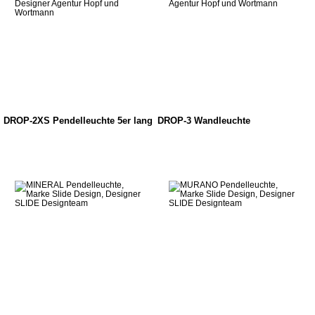
DROP-2XS Pendelleuchte 5er lang
DROP-3 Wandleuchte