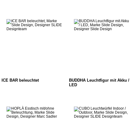
ICE BAR beleuchtet
BUDDHA Leuchtfigur mit Akku /
LED