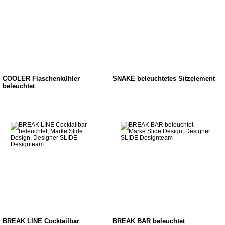
COOLER Flaschenkühler
SNAKE beleuchtetes Sitzelement
beleuchtet
BREAK LINE Cocktailbar
BREAK BAR beleuchtet