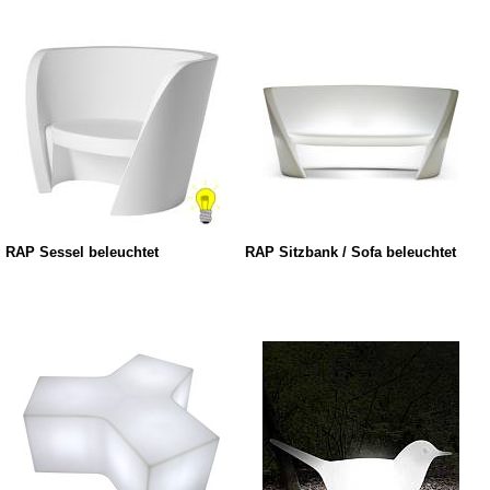
RAP Sessel beleuchtet
RAP Sitzbank / Sofa beleuchtet