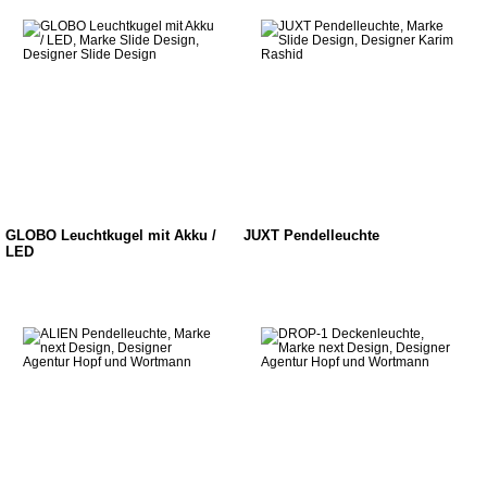
GLOBO Leuchtkugel mit Akku /
JUXT Pendelleuchte
LED