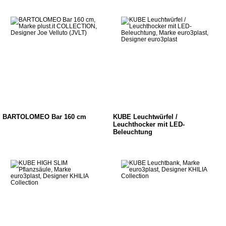
BARTOLOMEO Bar 160 cm
KUBE Leuchtwürfel /
Leuchthocker mit LED-
Beleuchtung