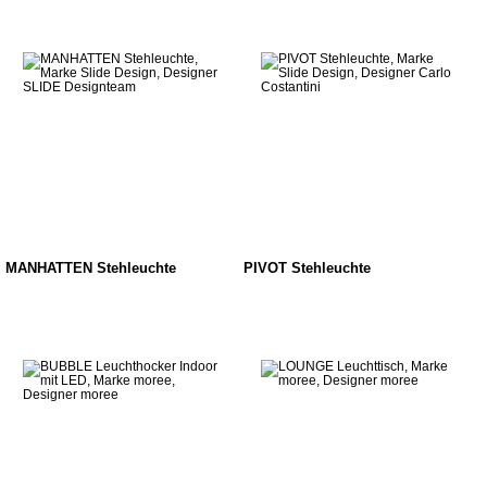
MANHATTEN Stehleuchte
PIVOT Stehleuchte