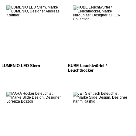
LUMENIO LED Stern
KUBE Leuchtwürfel /
Leuchthocker