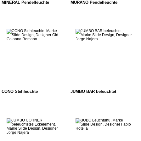
MINERAL Pendelleuchte
MURANO Pendelleuchte
CONO Stehleuchte
JUMBO BAR beleuchtet