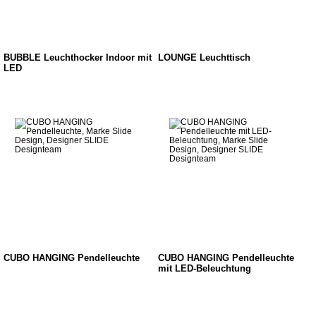
BUBBLE Leuchthocker Indoor mit
LOUNGE Leuchttisch
LED
CUBO HANGING Pendelleuchte
CUBO HANGING Pendelleuchte
mit LED-Beleuchtung