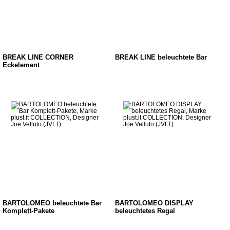
BREAK LINE CORNER
BREAK LINE beleuchtete Bar
Eckelement
BARTOLOMEO beleuchtete Bar
BARTOLOMEO DISPLAY
Komplett-Pakete
beleuchtetes Regal