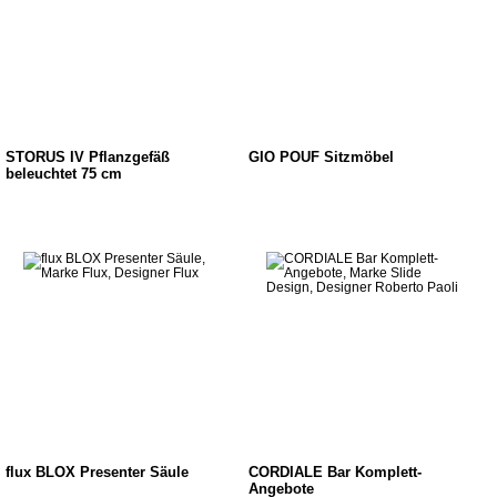
STORUS IV Pflanzgefäß
GIO POUF Sitzmöbel
beleuchtet 75 cm
flux BLOX Presenter Säule
CORDIALE Bar Komplett-
Angebote