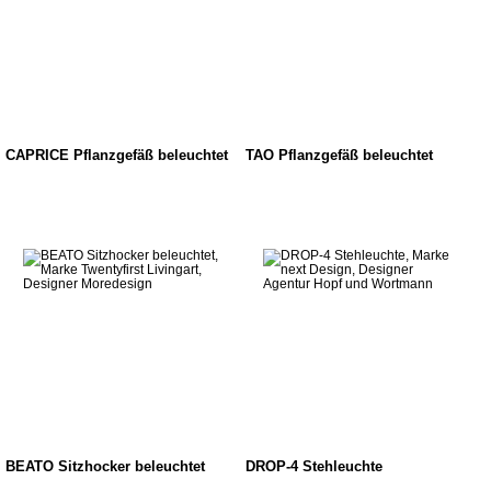
CAPRICE Pflanzgefäß beleuchtet
TAO Pflanzgefäß beleuchtet
BEATO Sitzhocker beleuchtet
DROP-4 Stehleuchte