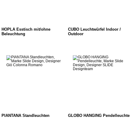
HOPLÀ Esstisch mit/ohne
CUBO Leuchtwürfel Indoor /
Beleuchtung
Outdoor
PIANTANA Standleuchten
GLOBO HANGING Pendelleuchte