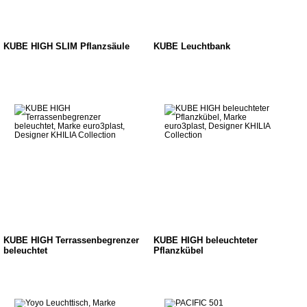
KUBE HIGH SLIM Pflanzsäule
KUBE Leuchtbank
KUBE HIGH Terrassenbegrenzer
KUBE HIGH beleuchteter
beleuchtet
Pflanzkübel