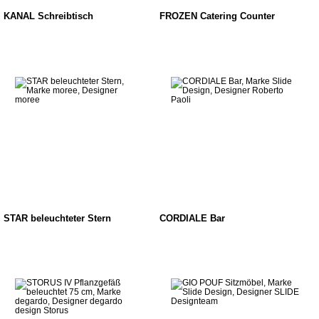
KANAL Schreibtisch
FROZEN Catering Counter
STAR beleuchteter Stern
CORDIALE Bar