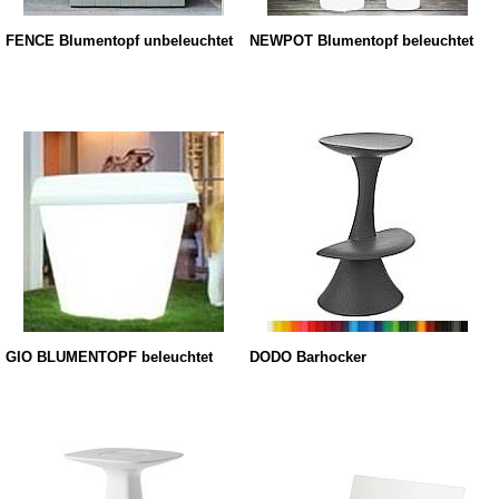
FENCE Blumentopf unbeleuchtet
NEWPOT Blumentopf beleuchtet
GIO BLUMENTOPF beleuchtet
DODO Barhocker