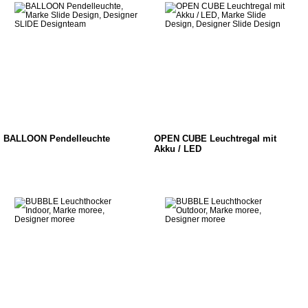
BALLOON Pendelleuchte
OPEN CUBE Leuchtregal mit
Akku / LED