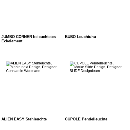
JUMBO CORNER beleuchtetes
BUBO Leuchtuhu
Eckelement
ALIEN EASY Stehleuchte
CUPOLE Pendelleuchte