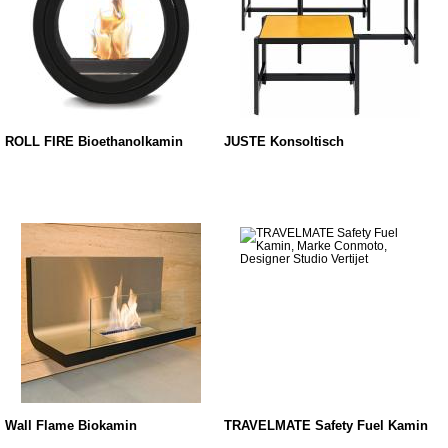
ROLL FIRE Bioethanolkamin
JUSTE Konsoltisch
Wall Flame Biokamin
TRAVELMATE Safety Fuel Kamin