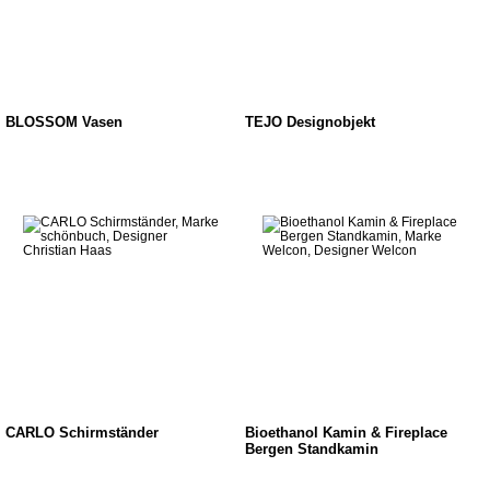
BLOSSOM Vasen
TEJO Designobjekt
CARLO Schirmständer
Bioethanol Kamin & Fireplace
Bergen Standkamin