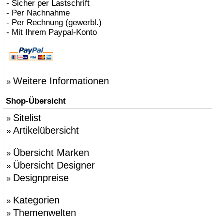
- Sicher per Lastschrift
- Per Nachnahme
- Per Rechnung (gewerbl.)
- Mit Ihrem Paypal-Konto
Weitere Informationen
»
Shop-Übersicht
Sitelist
»
Artikelübersicht
»
Übersicht Marken
»
Übersicht Designer
»
Designpreise
»
Kategorien
»
Themenwelten
»