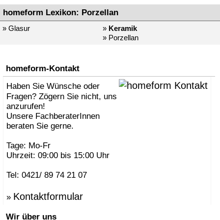
homeform Lexikon: Porzellan
» Glasur
»
Keramik
» Porzellan
homeform-Kontakt
Haben Sie Wünsche oder
Fragen? Zögern Sie nicht, uns
anzurufen!
Unsere FachberaterInnen
beraten Sie gerne.
Tage: Mo-Fr
Uhrzeit: 09:00 bis 15:00 Uhr
Tel: 0421/ 89 74 21 07
Kontaktformular
»
Wir über uns