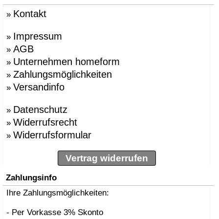
Kontakt
»
Impressum
»
AGB
»
Unternehmen homeform
»
Zahlungsmöglichkeiten
»
Versandinfo
»
Datenschutz
»
Widerrufsrecht
»
Widerrufsformular
»
Vertrag widerrufen
Zahlungsinfo
Ihre Zahlungsmöglichkeiten:
- Per Vorkasse 3% Skonto