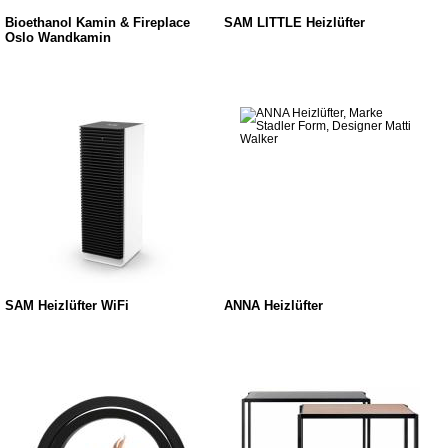
Bioethanol Kamin & Fireplace
SAM LITTLE Heizlüfter
Oslo Wandkamin
SAM Heizlüfter WiFi
ANNA Heizlüfter