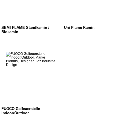
SEMI FLAME Standkamin /
Uni Flame Kamin
Biokamin
FUOCO Gelfeuerstelle
Indoor/Outdoor