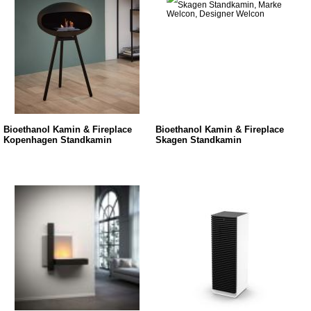
Bioethanol Kamin & Fireplace
Bioethanol Kamin & Fireplace
Kopenhagen Standkamin
Skagen Standkamin