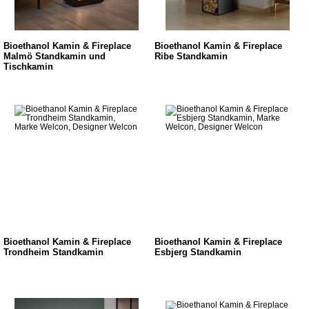
Bioethanol Kamin & Fireplace
Bioethanol Kamin & Fireplace
Malmö Standkamin und
Ribe Standkamin
Tischkamin
Bioethanol Kamin & Fireplace
Bioethanol Kamin & Fireplace
Trondheim Standkamin
Esbjerg Standkamin