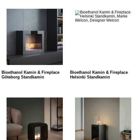
Bioethanol Kamin & Fireplace
Bioethanol Kamin & Fireplace
Göteborg Standkamin
Helsinki Standkamin