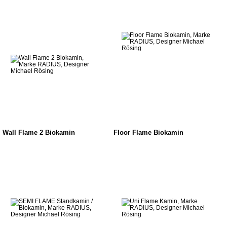
Wall Flame 2 Biokamin
Floor Flame Biokamin