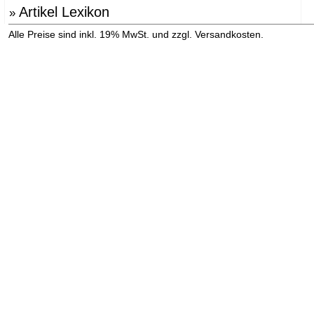
Artikel Lexikon
»
»
Alle Preise sind inkl. 19% MwSt. und zzgl. Versandkosten.
Versandinformation anzeigen