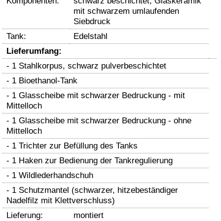
Komponenten:
schwarz beschichtet, Glaskeramik
mit schwarzem umlaufenden
Siebdruck
Tank:
Edelstahl
Lieferumfang:
- 1 Stahlkorpus, schwarz pulverbeschichtet
- 1 Bioethanol-Tank
- 1 Glasscheibe mit schwarzer Bedruckung - mit
Mittelloch
- 1 Glasscheibe mit schwarzer Bedruckung - ohne
Mittelloch
- 1 Trichter zur Befüllung des Tanks
- 1 Haken zur Bedienung der Tankregulierung
- 1 Wildlederhandschuh
- 1 Schutzmantel (schwarzer, hitzebeständiger
Nadelfilz mit Klettverschluss)
Lieferung:
montiert