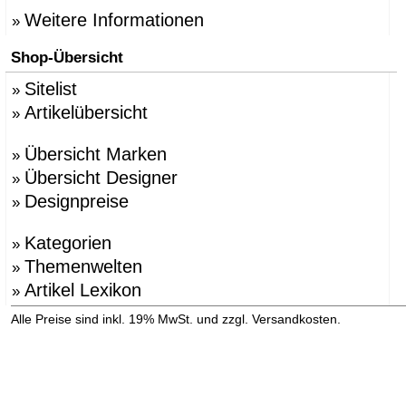
Weitere Informationen
»
Shop-Übersicht
Sitelist
»
Artikelübersicht
»
Übersicht Marken
»
Übersicht Designer
»
Designpreise
»
Kategorien
»
Themenwelten
»
Artikel Lexikon
»
»
Alle Preise sind inkl. 19% MwSt. und zzgl. Versandkosten.
Versandinformation anzeigen