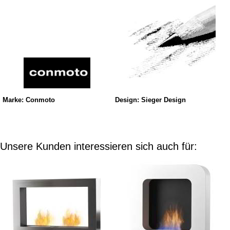
Marke: Conmoto
Design: Sieger Design
Unsere Kunden interessieren sich auch für: