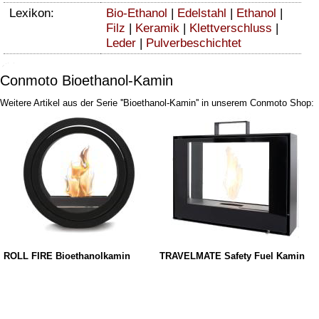
Lexikon:
Bio-Ethanol
|
Edelstahl
|
Ethanol
|
Filz
|
Keramik
|
Klettverschluss
|
Leder
|
Pulverbeschichtet
Conmoto Bioethanol-Kamin
Weitere Artikel aus der Serie ''Bioethanol-Kamin'' in unserem Conmoto Shop:
ROLL FIRE Bioethanolkamin
TRAVELMATE Safety Fuel Kamin