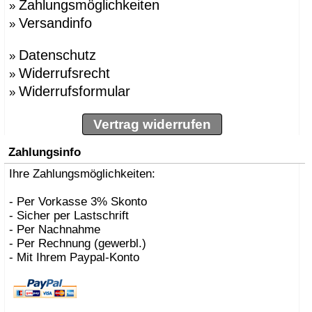
Zahlungsmöglichkeiten
»
Versandinfo
»
Datenschutz
»
Widerrufsrecht
»
Widerrufsformular
»
Vertrag widerrufen
Zahlungsinfo
Ihre Zahlungsmöglichkeiten:
- Per Vorkasse 3% Skonto
- Sicher per Lastschrift
- Per Nachnahme
- Per Rechnung (gewerbl.)
- Mit Ihrem Paypal-Konto