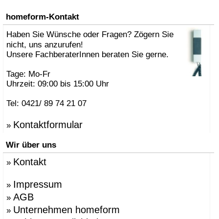
homeform-Kontakt
Haben Sie Wünsche oder Fragen? Zögern Sie
nicht, uns anzurufen!
Unsere FachberaterInnen beraten Sie gerne.
Tage: Mo-Fr
Uhrzeit: 09:00 bis 15:00 Uhr
Tel: 0421/ 89 74 21 07
Kontaktformular
»
Wir über uns
Kontakt
»
Impressum
»
AGB
»
Unternehmen homeform
»