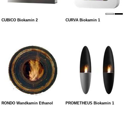
CUBICO Biokamin 2
CURVA Biokamin 1
RONDO Wandkamin Ethanol
PROMETHEUS Biokamin 1