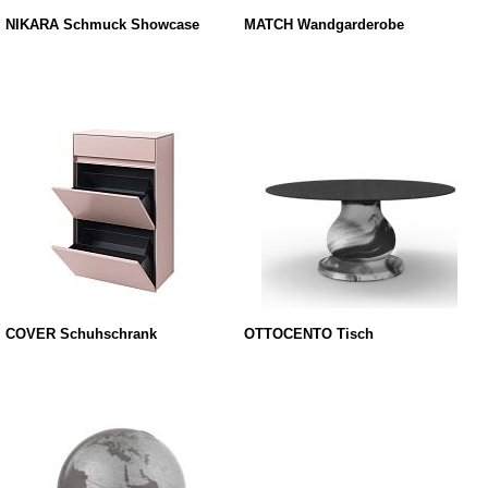
NIKARA Schmuck Showcase
MATCH Wandgarderobe
COVER Schuhschrank
OTTOCENTO Tisch