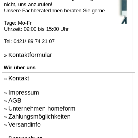
nicht, uns anzurufen!
Unsere FachberaterInnen beraten Sie gerne.
Tage: Mo-Fr
Uhrzeit: 09:00 bis 15:00 Uhr
Tel: 0421/ 89 74 21 07
Kontaktformular
»
Wir über uns
Kontakt
»
Impressum
»
AGB
»
Unternehmen homeform
»
Zahlungsmöglichkeiten
»
Versandinfo
»