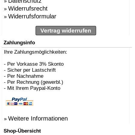
Datenschutz
»
Widerrufsrecht
»
Widerrufsformular
»
Vertrag widerrufen
Zahlungsinfo
Ihre Zahlungsmöglichkeiten:
- Per Vorkasse 3% Skonto
- Sicher per Lastschrift
- Per Nachnahme
- Per Rechnung (gewerbl.)
- Mit Ihrem Paypal-Konto
Weitere Informationen
»
Shop-Übersicht