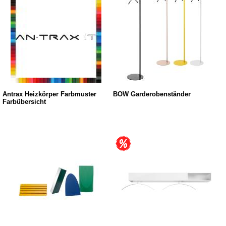
Antrax Heizkörper Farbmuster
BOW Garderobenständer
Farbübersicht