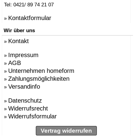
Tel: 0421/ 89 74 21 07
Kontaktformular
»
Wir über uns
Kontakt
»
Impressum
»
AGB
»
Unternehmen homeform
»
Zahlungsmöglichkeiten
»
Versandinfo
»
Datenschutz
»
Widerrufsrecht
»
Widerrufsformular
»
Vertrag widerrufen