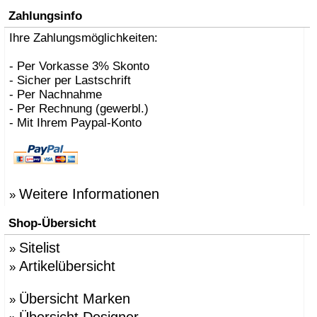
Zahlungsinfo
Ihre Zahlungsmöglichkeiten:
- Per Vorkasse 3% Skonto
- Sicher per Lastschrift
- Per Nachnahme
- Per Rechnung (gewerbl.)
- Mit Ihrem Paypal-Konto
Weitere Informationen
»
Shop-Übersicht
Sitelist
»
Artikelübersicht
»
Übersicht Marken
»