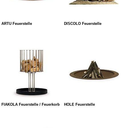
ARTU Feuerstelle
DISCOLO Feuerstelle
FIAKOLA Feuerstelle / Feuerkorb
HOLE Feuerstelle