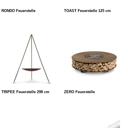
RONDO Feuerstelle
TOAST Feuerstelle 125 cm
TRIPEE Feuerstelle 298 cm
ZERO Feuerstelle