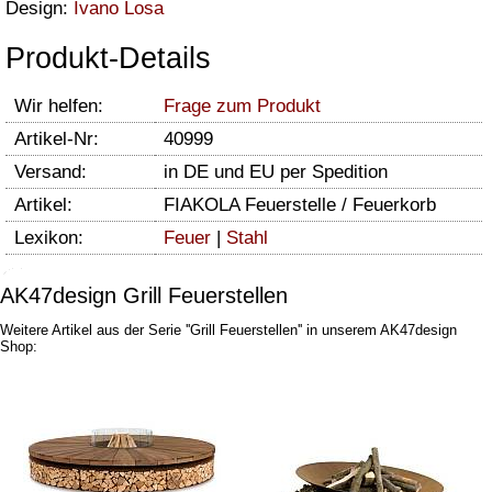
Design:
Ivano Losa
Produkt-Details
Wir helfen:
Frage zum Produkt
Artikel-Nr:
40999
Versand:
in DE und EU per Spedition
Artikel:
FIAKOLA Feuerstelle / Feuerkorb
Lexikon:
Feuer
|
Stahl
AK47design Grill Feuerstellen
Weitere Artikel aus der Serie ''Grill Feuerstellen'' in unserem AK47design
Shop: