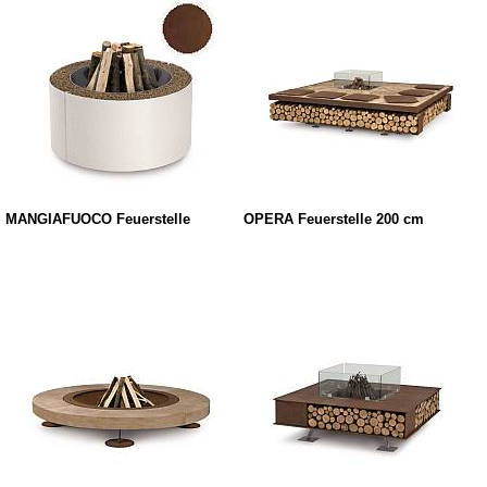
MANGIAFUOCO Feuerstelle
OPERA Feuerstelle 200 cm