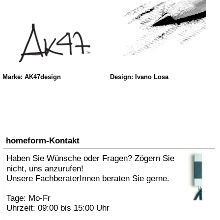
Marke: AK47design
Design: Ivano Losa
homeform-Kontakt
Haben Sie Wünsche oder Fragen? Zögern Sie
nicht, uns anzurufen!
Unsere FachberaterInnen beraten Sie gerne.
Tage: Mo-Fr
Uhrzeit: 09:00 bis 15:00 Uhr