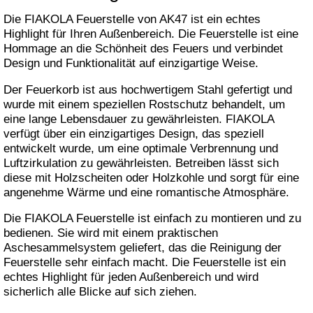
Die FIAKOLA Feuerstelle von AK47 ist ein echtes
Highlight für Ihren Außenbereich. Die Feuerstelle ist eine
Hommage an die Schönheit des Feuers und verbindet
Design und Funktionalität auf einzigartige Weise.
Der Feuerkorb ist aus hochwertigem Stahl gefertigt und
wurde mit einem speziellen Rostschutz behandelt, um
eine lange Lebensdauer zu gewährleisten. FIAKOLA
verfügt über ein einzigartiges Design, das speziell
entwickelt wurde, um eine optimale Verbrennung und
Luftzirkulation zu gewährleisten. Betreiben lässt sich
diese mit Holzscheiten oder Holzkohle und sorgt für eine
angenehme Wärme und eine romantische Atmosphäre.
Die FIAKOLA Feuerstelle ist einfach zu montieren und zu
bedienen. Sie wird mit einem praktischen
Aschesammelsystem geliefert, das die Reinigung der
Feuerstelle sehr einfach macht. Die Feuerstelle ist ein
echtes Highlight für jeden Außenbereich und wird
sicherlich alle Blicke auf sich ziehen.