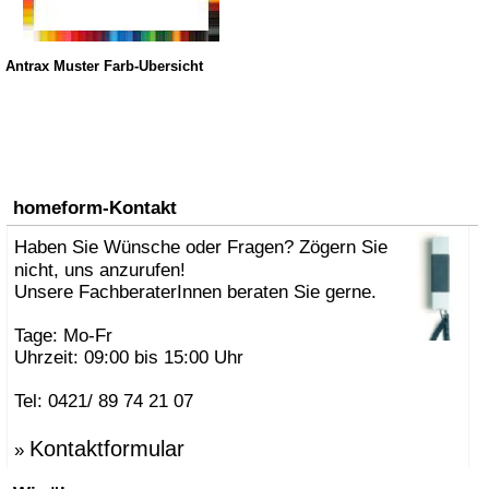
Antrax Muster Farb-Übersicht
homeform-Kontakt
Haben Sie Wünsche oder Fragen? Zögern Sie
nicht, uns anzurufen!
Unsere FachberaterInnen beraten Sie gerne.
Tage: Mo-Fr
Uhrzeit: 09:00 bis 15:00 Uhr
Tel: 0421/ 89 74 21 07
Kontaktformular
»