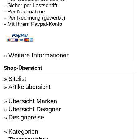
- Sicher per Lastschrift
- Per Nachnahme
- Per Rechnung (gewerbl.)
- Mit Ihrem Paypal-Konto
Weitere Informationen
»
Shop-Übersicht
Sitelist
»
Artikelübersicht
»
Übersicht Marken
»
Übersicht Designer
»
Designpreise
»
Kategorien
»