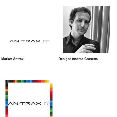
Marke: Antrax
Design: Andrea Crosetta