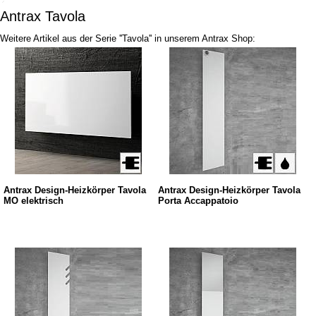
Antrax Tavola
Weitere Artikel aus der Serie ''Tavola'' in unserem Antrax Shop:
Antrax Design-Heizkörper Tavola
Antrax Design-Heizkörper Tavola
MO elektrisch
Porta Accappatoio