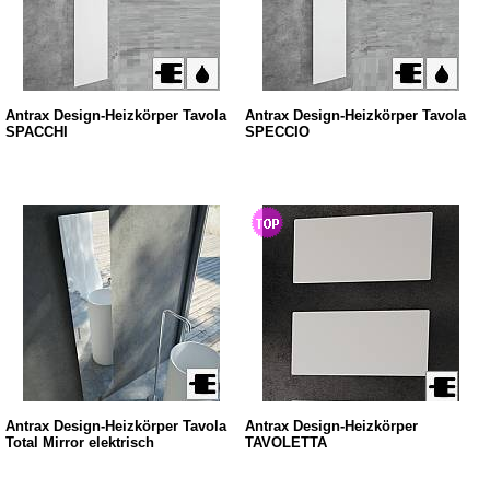
Antrax Design-Heizkörper Tavola
Antrax Design-Heizkörper Tavola
SPACCHI
SPECCIO
Antrax Design-Heizkörper Tavola
Antrax Design-Heizkörper
Total Mirror elektrisch
TAVOLETTA