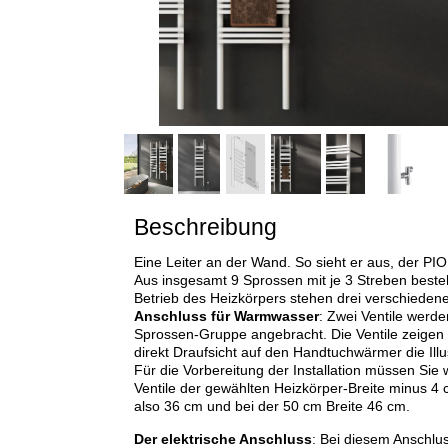
Beschreibung
Eine Leiter an der Wand. So sieht er aus, der P
Aus insgesamt 9 Sprossen mit je 3 Streben beste
Betrieb des Heizkörpers stehen drei verschieden
Anschluss für Warmwasser
: Zwei Ventile werde
Sprossen-Gruppe angebracht. Die Ventile zeigen n
direkt Draufsicht auf den Handtuchwärmer die Illu
Für die Vorbereitung der Installation müssen Sie
Ventile der gewählten Heizkörper-Breite minus 4 c
also 36 cm und bei der 50 cm Breite 46 cm.
Der elektrische Anschluss
: Bei diesem Anschlus