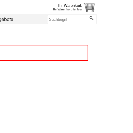
Ihr Warenkorb
Ihr Warenkorb ist leer
gebote