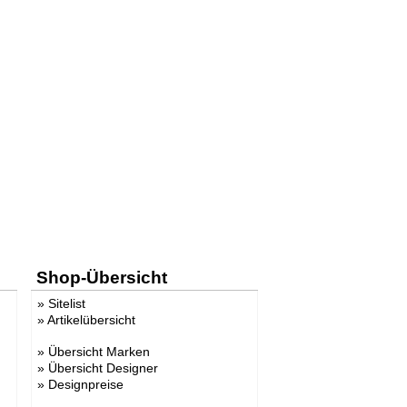
Shop-Übersicht
»
Sitelist
»
Artikelübersicht
»
Übersicht Marken
»
Übersicht Designer
»
Designpreise