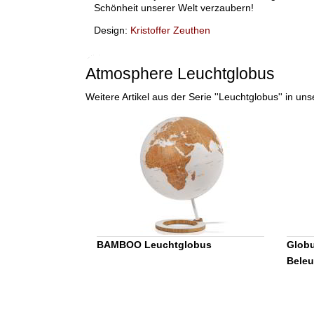
Schönheit unserer Welt verzaubern!
Design:
Kristoffer Zeuthen
Atmosphere Leuchtglobus
Weitere Artikel aus der Serie ''Leuchtglobus'' in 
BAMBOO Leuchtglobus
Globu
Bele