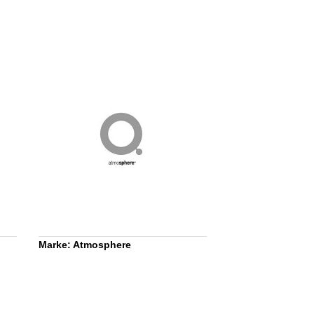
Marke: Atmosphere