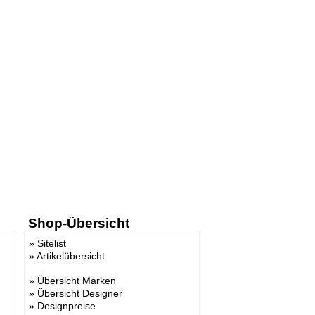
Shop-Übersicht
»
Sitelist
»
Artikelübersicht
»
Übersicht Marken
»
Übersicht Designer
»
Designpreise