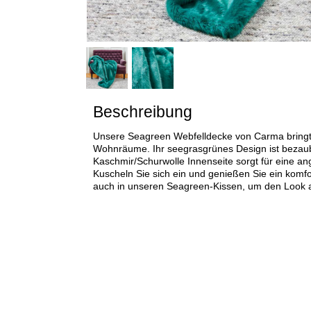
Beschreibung
Unsere Seagreen Webfelldecke von Carma bringt 
Wohnräume. Ihr seegrasgrünes Design ist bezaub
Kaschmir/Schurwolle Innenseite sorgt für eine 
Kuscheln Sie sich ein und genießen Sie ein komfo
auch in unseren Seagreen-Kissen, um den Look 