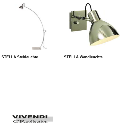
STELLA Stehleuchte
STELLA Wandleuchte