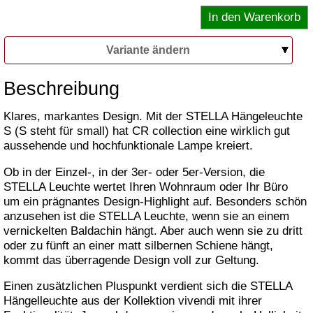
Variante ändern
Beschreibung
Klares, markantes Design. Mit der STELLA Hängeleuchte
S (S steht für small) hat CR collection eine wirklich gut
aussehende und hochfunktionale Lampe kreiert.
Ob in der Einzel-, in der 3er- oder 5er-Version, die
STELLA Leuchte wertet Ihren Wohnraum oder Ihr Büro
um ein prägnantes Design-Highlight auf. Besonders schön
anzusehen ist die STELLA Leuchte, wenn sie an einem
vernickelten Baldachin hängt. Aber auch wenn sie zu dritt
oder zu fünft an einer matt silbernen Schiene hängt,
kommt das überragende Design voll zur Geltung.
Einen zusätzlichen Pluspunkt verdient sich die STELLA
Hängelleuchte aus der Kollektion vivendi mit ihrer