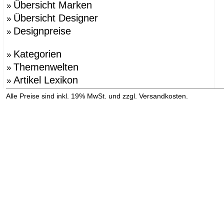
Übersicht Marken
»
Übersicht Designer
»
Designpreise
»
Kategorien
»
Themenwelten
»
Artikel Lexikon
»
»
Alle Preise sind inkl. 19% MwSt. und zzgl. Versandkosten.
Versandinformation anzeigen