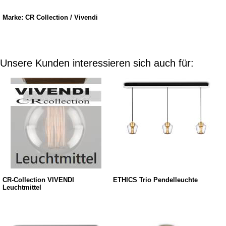
Marke: CR Collection / Vivendi
Unsere Kunden interessieren sich auch für:
CR-Collection VIVENDI
ETHICS Trio Pendelleuchte
Leuchtmittel