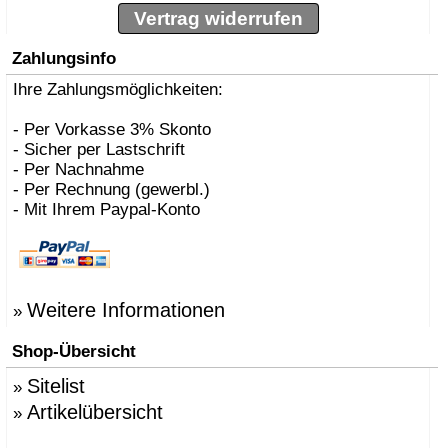
Vertrag widerrufen
Zahlungsinfo
Ihre Zahlungsmöglichkeiten:
- Per Vorkasse 3% Skonto
- Sicher per Lastschrift
- Per Nachnahme
- Per Rechnung (gewerbl.)
- Mit Ihrem Paypal-Konto
Weitere Informationen
»
Shop-Übersicht
Sitelist
»
Artikelübersicht
»