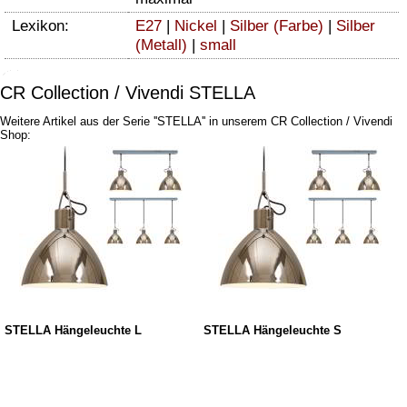
Lexikon:
E27
|
Nickel
|
Silber (Farbe)
|
Silber
(Metall)
|
small
CR Collection / Vivendi STELLA
Weitere Artikel aus der Serie ''STELLA'' in unserem CR Collection / Vivendi
Shop:
STELLA Hängeleuchte L
STELLA Hängeleuchte S