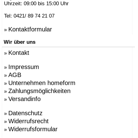
Uhrzeit: 09:00 bis 15:00 Uhr
Tel: 0421/ 89 74 21 07
Kontaktformular
»
Wir über uns
Kontakt
»
Impressum
»
AGB
»
Unternehmen homeform
»
Zahlungsmöglichkeiten
»
Versandinfo
»
Datenschutz
»
Widerrufsrecht
»
Widerrufsformular
»