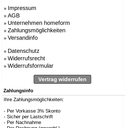
Impressum
»
AGB
»
Unternehmen homeform
»
Zahlungsmöglichkeiten
»
Versandinfo
»
Datenschutz
»
Widerrufsrecht
»
Widerrufsformular
»
Vertrag widerrufen
Zahlungsinfo
Ihre Zahlungsmöglichkeiten:
- Per Vorkasse 3% Skonto
- Sicher per Lastschrift
- Per Nachnahme