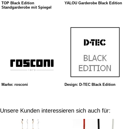
TOP Black Edition
YALOU Garderobe Black Edition
Standgarderobe mit Spiegel
Marke: rosconi
Design: D-TEC Black Edition
Unsere Kunden interessieren sich auch für: