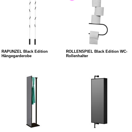
RAPUNZEL Black Edition
ROLLENSPIEL Black Edition WC-
Hängegarderobe
Rollenhalter