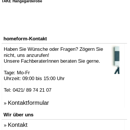
TAKE Hängegarderobe
homeform-Kontakt
Haben Sie Wünsche oder Fragen? Zögern Sie
nicht, uns anzurufen!
Unsere FachberaterInnen beraten Sie gerne.
Tage: Mo-Fr
Uhrzeit: 09:00 bis 15:00 Uhr
Tel: 0421/ 89 74 21 07
Kontaktformular
»
Wir über uns
Kontakt
»