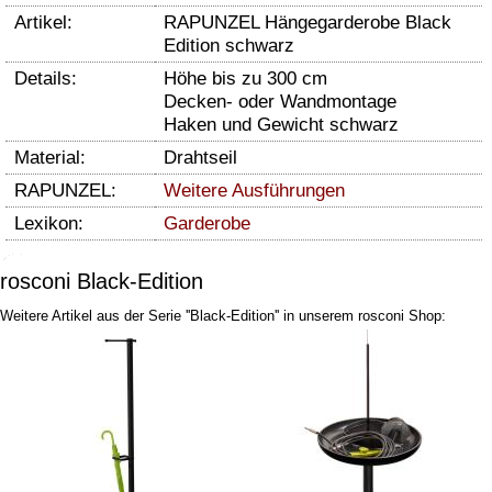
Artikel:
RAPUNZEL Hängegarderobe Black
Edition schwarz
Details:
Höhe bis zu 300 cm
Decken- oder Wandmontage
Haken und Gewicht schwarz
Material:
Drahtseil
RAPUNZEL:
Weitere Ausführungen
Lexikon:
Garderobe
rosconi Black-Edition
Weitere Artikel aus der Serie ''Black-Edition'' in unserem rosconi Shop: