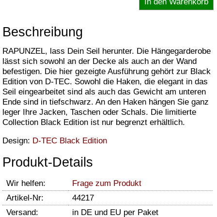
Beschreibung
RAPUNZEL, lass Dein Seil herunter. Die Hängegarderobe
lässt sich sowohl an der Decke als auch an der Wand
befestigen. Die hier gezeigte Ausführung gehört zur Black
Edition von D-TEC. Sowohl die Haken, die elegant in das
Seil eingearbeitet sind als auch das Gewicht am unteren
Ende sind in tiefschwarz. An den Haken hängen Sie ganz
leger Ihre Jacken, Taschen oder Schals. Die limitierte
Collection Black Edition ist nur begrenzt erhältlich.
Design:
D-TEC Black Edition
Produkt-Details
Wir helfen:
Frage zum Produkt
Artikel-Nr:
44217
Versand:
in DE und EU per Paket