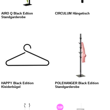
AIRO Q Black Edtion
CIRCULUM Hängetisch
Standgarderobe
HAPPY Black Edition
POLEHANGER Black Edition
Kleiderbügel
Standgarderobe