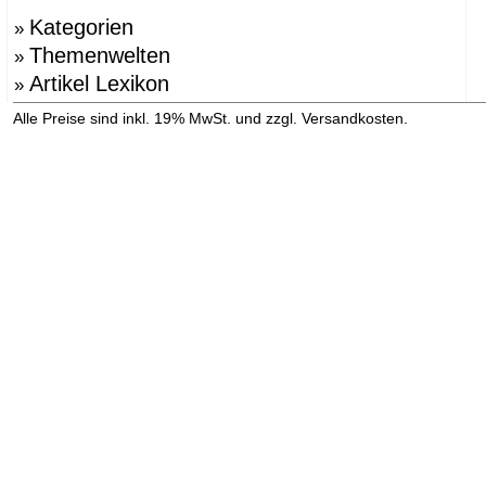
Kategorien
»
Themenwelten
»
Artikel Lexikon
»
»
Alle Preise sind inkl. 19% MwSt. und zzgl. Versandkosten.
Versandinformation anzeigen