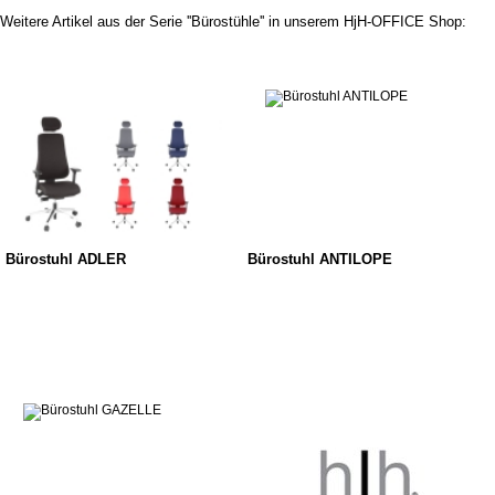
Weitere Artikel aus der Serie ''Bürostühle'' in unserem HjH-OFFICE Shop:
Bürostuhl ADLER
Bürostuhl ANTILOPE