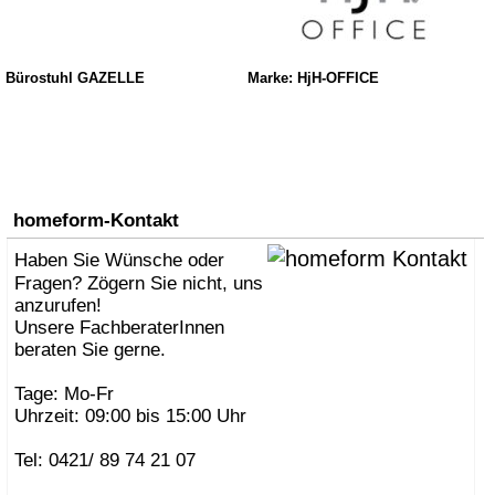
Bürostuhl GAZELLE
Marke: HjH-OFFICE
homeform-Kontakt
Haben Sie Wünsche oder
Fragen? Zögern Sie nicht, uns
anzurufen!
Unsere FachberaterInnen
beraten Sie gerne.
Tage: Mo-Fr
Uhrzeit: 09:00 bis 15:00 Uhr
Tel: 0421/ 89 74 21 07