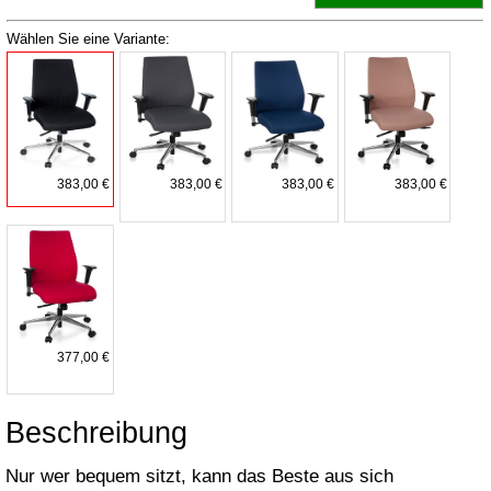
Wählen Sie eine Variante:
383,00 €
383,00 €
383,00 €
383,00 €
377,00 €
Beschreibung
Nur wer bequem sitzt, kann das Beste aus sich