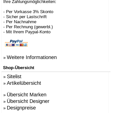
Ihre Zahlungsmöglichkeiten:
- Per Vorkasse 3% Skonto
- Sicher per Lastschrift
- Per Nachnahme
- Per Rechnung (gewerbl.)
- Mit Ihrem Paypal-Konto
Weitere Informationen
»
Shop-Übersicht
Sitelist
»
Artikelübersicht
»
Übersicht Marken
»
Übersicht Designer
»
Designpreise
»