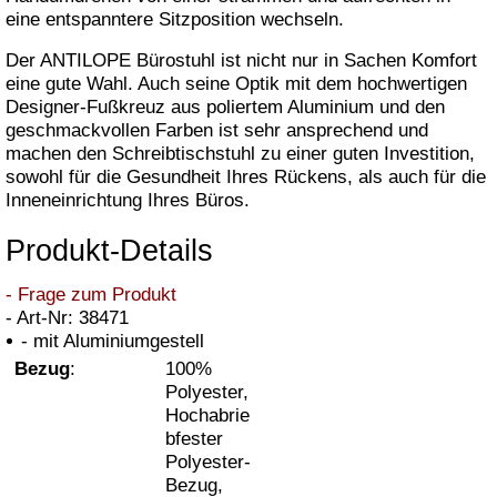
eine entspanntere Sitzposition wechseln.
Der ANTILOPE Bürostuhl ist nicht nur in Sachen Komfort
eine gute Wahl. Auch seine Optik mit dem hochwertigen
Designer-Fußkreuz aus poliertem Aluminium und den
geschmackvollen Farben ist sehr ansprechend und
machen den Schreibtischstuhl zu einer guten Investition,
sowohl für die Gesundheit Ihres Rückens, als auch für die
Inneneinrichtung Ihres Büros.
Produkt-Details
- Frage zum Produkt
- Art-Nr: 38471
- mit Aluminiumgestell
Bezug
:
100%
Polyester,
Hochabrie
bfester
Polyester-
Bezug,