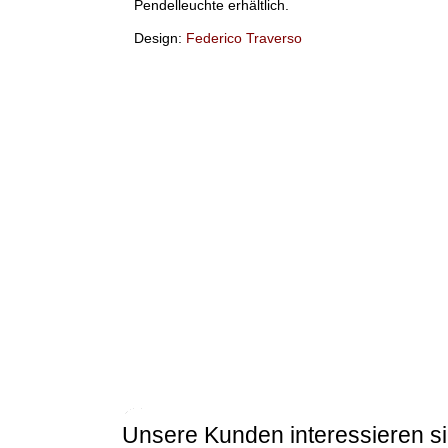
Pendelleuchte erhältlich.
Design:
Federico Traverso
Unsere Kunden interessieren si