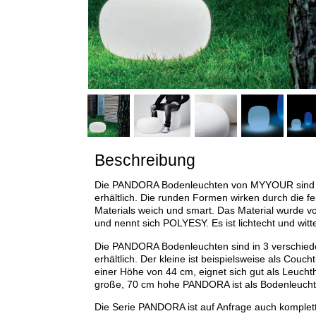
Beschreibung
Die PANDORA Bodenleuchten von MYYOUR sind als
erhältlich. Die runden Formen wirken durch die fe
Materials weich und smart. Das Material wurde 
und nennt sich POLYESY. Es ist lichtecht und witt
Die PANDORA Bodenleuchten sind in 3 verschied
erhältlich. Der kleine ist beispielsweise als Coucht
einer Höhe von 44 cm, eignet sich gut als Leuch
große, 70 cm hohe PANDORA ist als Bodenleucht
Die Serie PANDORA ist auf Anfrage auch komplett