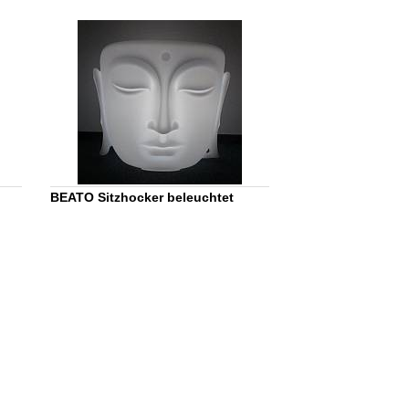
BEATO Sitzhocker beleuchtet