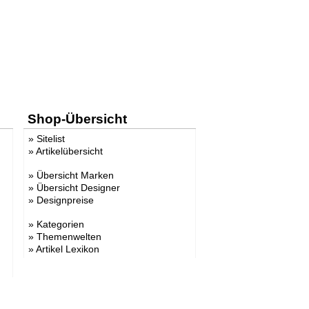
Shop-Übersicht
»
Sitelist
»
Artikelübersicht
»
Übersicht Marken
»
Übersicht Designer
»
Designpreise
»
Kategorien
»
Themenwelten
»
Artikel Lexikon