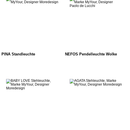
PINA Standleuchte
NEFOS Pendelleuchte Wolke