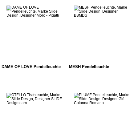
DAME OF LOVE Pendelleuchte
MESH Pendelleuchte