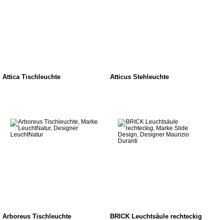
Attica Tischleuchte
Atticus Stehleuchte
Arboreus Tischleuchte
BRICK Leuchtsäule rechteckig