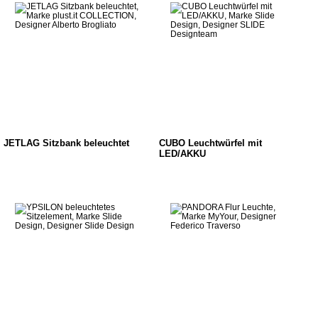
JETLAG Sitzbank beleuchtet
CUBO Leuchtwürfel mit
LED/AKKU