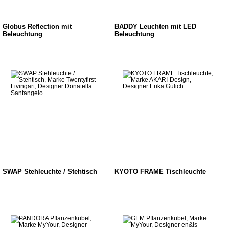
Globus Reflection mit
BADDY Leuchten mit LED
Beleuchtung
Beleuchtung
SWAP Stehleuchte / Stehtisch
KYOTO FRAME Tischleuchte