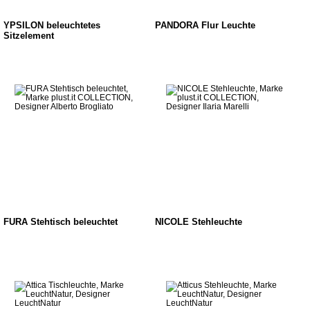
YPSILON beleuchtetes
PANDORA Flur Leuchte
Sitzelement
FURA Stehtisch beleuchtet
NICOLE Stehleuchte