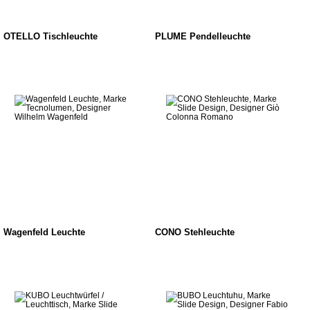
OTELLO Tischleuchte
PLUME Pendelleuchte
Wagenfeld Leuchte
CONO Stehleuchte