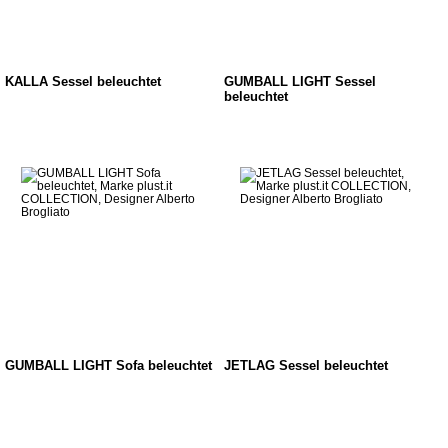
KALLA Sessel beleuchtet
GUMBALL LIGHT Sessel
beleuchtet
GUMBALL LIGHT Sofa beleuchtet
JETLAG Sessel beleuchtet