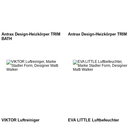
Antrax Design-Heizkörper TRIM
Antrax Design-Heizkörper TRIM
BATH
VIKTOR Luftreiniger
EVA LITTLE Luftbefeuchter