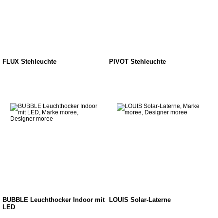
FLUX Stehleuchte
PIVOT Stehleuchte
BUBBLE Leuchthocker Indoor mit
LOUIS Solar-Laterne
LED