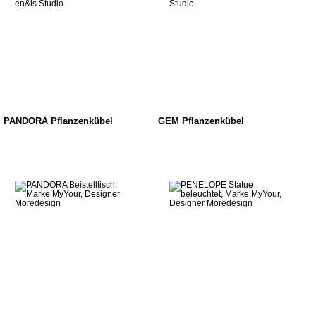
PANDORA Pflanzenkübel
GEM Pflanzenkübel