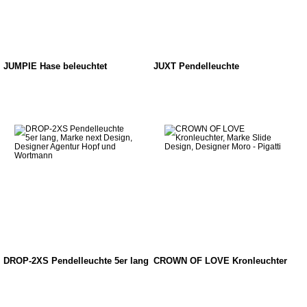
JUMPIE Hase beleuchtet
JUXT Pendelleuchte
DROP-2XS Pendelleuchte 5er lang
CROWN OF LOVE Kronleuchter