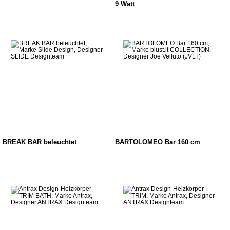
9 Watt
BREAK BAR beleuchtet
BARTOLOMEO Bar 160 cm