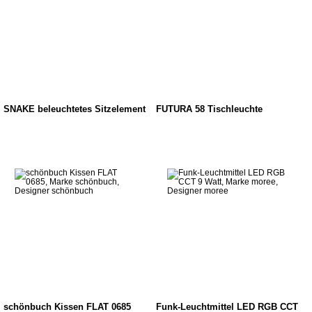
SNAKE beleuchtetes Sitzelement
FUTURA 58 Tischleuchte
schönbuch Kissen FLAT 0685
Funk-Leuchtmittel LED RGB CCT