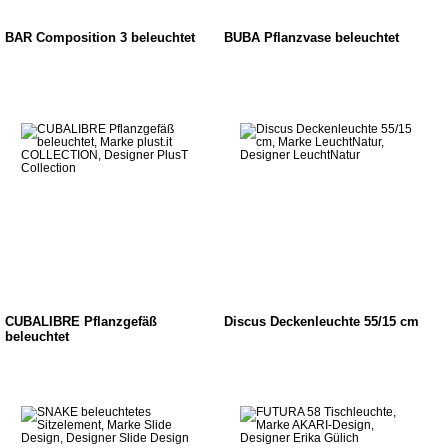
BAR Composition 3 beleuchtet
BUBA Pflanzvase beleuchtet
CUBALIBRE Pflanzgefäß
Discus Deckenleuchte 55/15 cm
beleuchtet