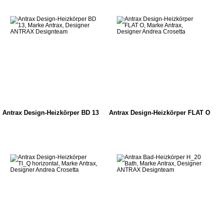
Antrax Design-Heizkörper BD 13
Antrax Design-Heizkörper FLAT O