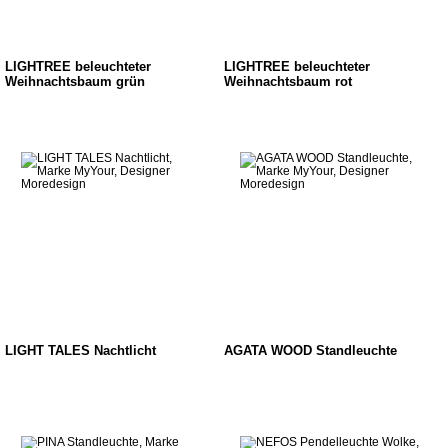
LIGHTREE beleuchteter
LIGHTREE beleuchteter
Weihnachtsbaum grün
Weihnachtsbaum rot
LIGHT TALES Nachtlicht
AGATA WOOD Standleuchte