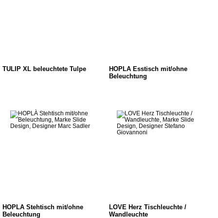
TULIP XL beleuchtete Tulpe
HOPLÀ Esstisch mit/ohne
Beleuchtung
HOPLÀ Stehtisch mit/ohne
LOVE Herz Tischleuchte /
Beleuchtung
Wandleuchte