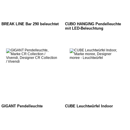
BREAK LINE Bar 290 beleuchtet
CUBO HANGING Pendelleuchte
mit LED-Beleuchtung
GIGANT Pendelleuchte
CUBE Leuchtwürfel Indoor