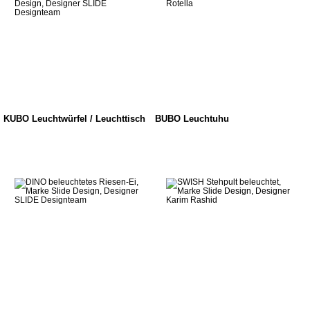
KUBO Leuchtwürfel / Leuchttisch
BUBO Leuchtuhu