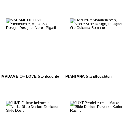
MADAME OF LOVE Stehleuchte
PIANTANA Standleuchten