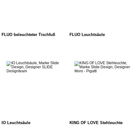
FLUO beleuchteter Tischfuß
FLUO Leuchtsäule
IO Leuchtsäule
KING OF LOVE Stehleuchte