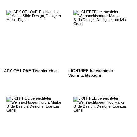
LADY OF LOVE Tischleuchte
LIGHTREE beleuchteter
Weihnachtsbaum