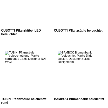
CUBOTTI Pflanzkübel LED
CUBOTTI Pflanzsäule beleuchtet
beleuchtet
TUBINI Pflanzsäule beleuchtet
BAMBOO Blumenbank beleuchtet
rund