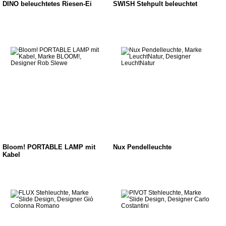
DINO beleuchtetes Riesen-Ei
SWISH Stehpult beleuchtet
Bloom! PORTABLE LAMP mit
Nux Pendelleuchte
Kabel