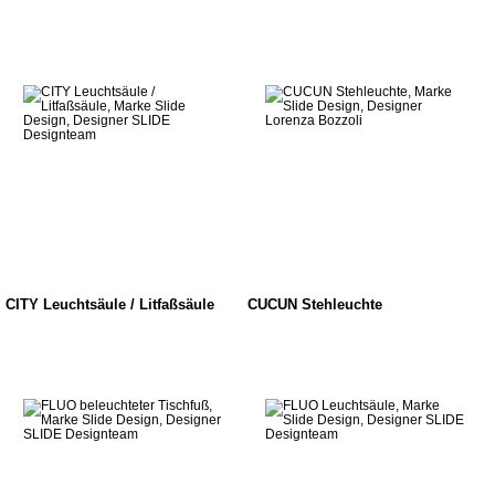
CITY Leuchtsäule / Litfaßsäule
CUCUN Stehleuchte