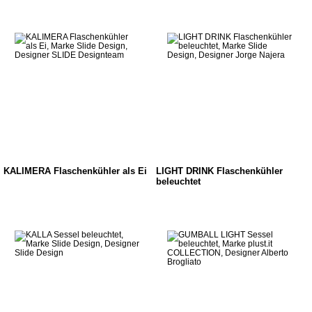
KALIMERA Flaschenkühler als Ei
LIGHT DRINK Flaschenkühler
beleuchtet