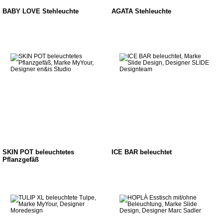
BABY LOVE Stehleuchte
AGATA Stehleuchte
SKIN POT beleuchtetes
ICE BAR beleuchtet
Pflanzgefäß