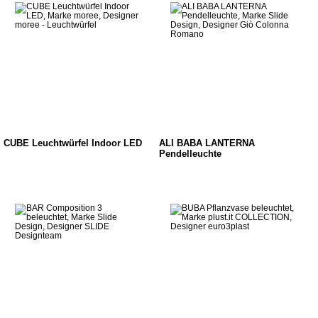
CUBE Leuchtwürfel Indoor LED
ALI BABA LANTERNA
Pendelleuchte