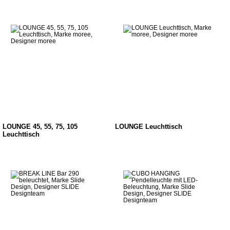
LOUNGE 45, 55, 75, 105
LOUNGE Leuchttisch
Leuchttisch