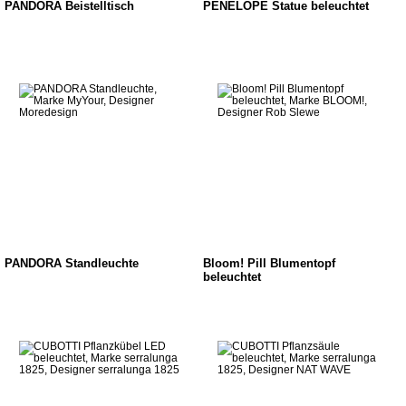
PANDORA Beistelltisch
PENELOPE Statue beleuchtet
PANDORA Standleuchte
Bloom! Pill Blumentopf
beleuchtet