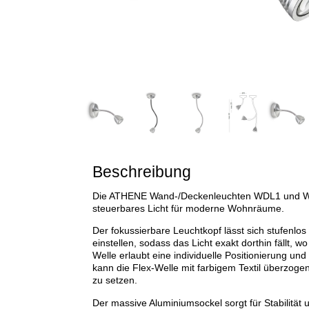
Beschreibung
Die ATHENE Wand-/Deckenleuchten WDL1 und WDL2
steuerbares Licht für moderne Wohnräume.
Der fokussierbare Leuchtkopf lässt sich stufenlo
einstellen, sodass das Licht exakt dorthin fällt, wo
Welle erlaubt eine individuelle Positionierung und
kann die Flex-Welle mit farbigem Textil überzoge
zu setzen.
Der massive Aluminiumsockel sorgt für Stabilität 