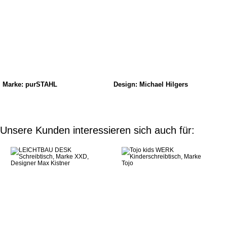
Marke: purSTAHL
Design: Michael Hilgers
Unsere Kunden interessieren sich auch für: