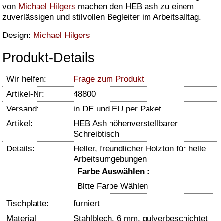
von
Michael Hilgers
machen den HEB ash zu einem
zuverlässigen und stilvollen Begleiter im Arbeitsalltag.
Design:
Michael Hilgers
Produkt-Details
Wir helfen:
Frage zum Produkt
Artikel-Nr:
48800
Versand:
in DE und EU per Paket
Artikel:
HEB Ash höhenverstellbarer
Schreibtisch
Details:
Heller, freundlicher Holzton für helle
Arbeitsumgebungen
Farbe Auswählen :
Bitte Farbe Wählen
Tischplatte:
furniert
Material
Stahlblech, 6 mm, pulverbeschichtet