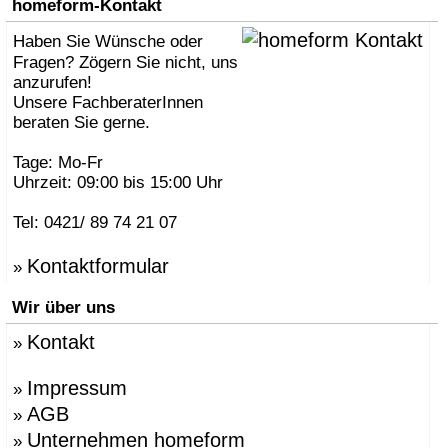
homeform-Kontakt
Haben Sie Wünsche oder
Fragen? Zögern Sie nicht, uns
anzurufen!
Unsere FachberaterInnen
beraten Sie gerne.
Tage: Mo-Fr
Uhrzeit: 09:00 bis 15:00 Uhr
Tel: 0421/ 89 74 21 07
Kontaktformular
»
Wir über uns
Kontakt
»
Impressum
»
AGB
»
Unternehmen homeform
»