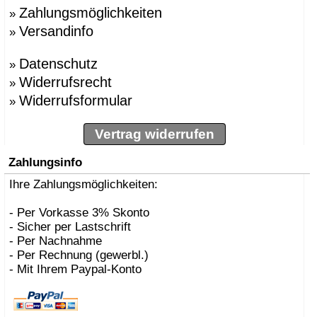
Zahlungsmöglichkeiten
»
Versandinfo
»
Datenschutz
»
Widerrufsrecht
»
Widerrufsformular
»
Vertrag widerrufen
Zahlungsinfo
Ihre Zahlungsmöglichkeiten:
- Per Vorkasse 3% Skonto
- Sicher per Lastschrift
- Per Nachnahme
- Per Rechnung (gewerbl.)
- Mit Ihrem Paypal-Konto