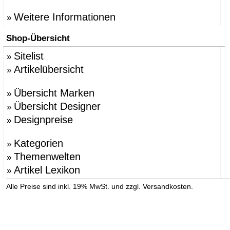
Weitere Informationen
»
Shop-Übersicht
Sitelist
»
Artikelübersicht
»
Übersicht Marken
»
Übersicht Designer
»
Designpreise
»
Kategorien
»
Themenwelten
»
Artikel Lexikon
»
»
Alle Preise sind inkl. 19% MwSt. und zzgl. Versandkosten.
Versandinformation anzeigen