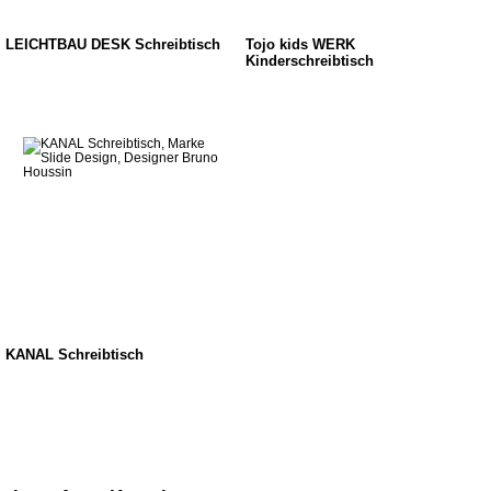
LEICHTBAU DESK Schreibtisch
Tojo kids WERK
Kinderschreibtisch
KANAL Schreibtisch