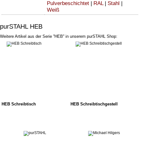
Pulverbeschichtet
|
RAL
|
Stahl
|
Weiß
purSTAHL HEB
Weitere Artikel aus der Serie ''HEB'' in unserem purSTAHL Shop:
HEB Schreibtisch
HEB Schreibtischgestell