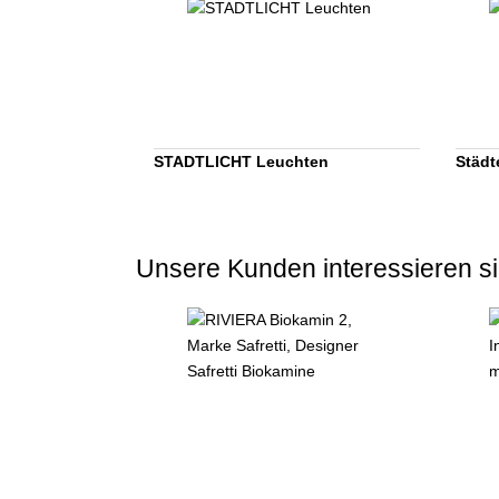
STADTLICHT Leuchten
Städt
Unsere Kunden interessieren si