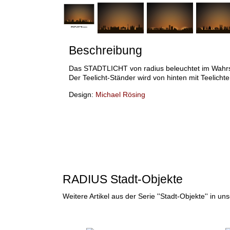
Beschreibung
Das STADTLICHT von radius beleuchtet im Wahrste
Der Teelicht-Ständer wird von hinten mit Teelicht
Design:
Michael Rösing
RADIUS Stadt-Objekte
Weitere Artikel aus der Serie ''Stadt-Objekte'' in