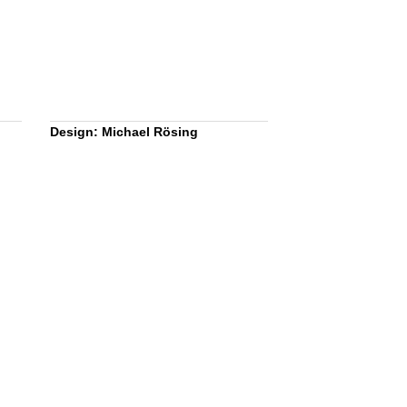
Design: Michael Rösing