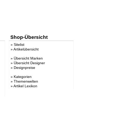
Shop-Übersicht
»
Sitelist
»
Artikelübersicht
»
Übersicht Marken
»
Übersicht Designer
»
Designpreise
»
Kategorien
»
Themenwelten
»
Artikel Lexikon