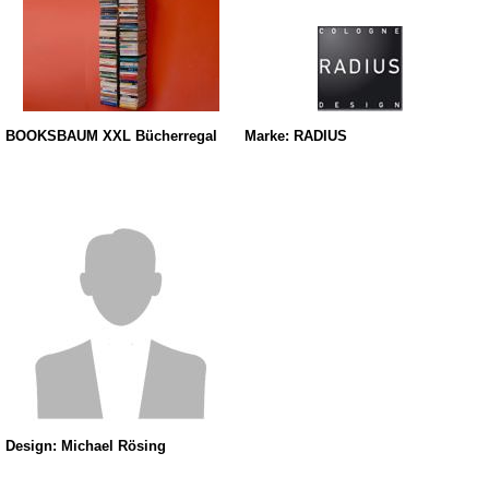
BOOKSBAUM XXL Bücherregal
Marke: RADIUS
Design: Michael Rösing