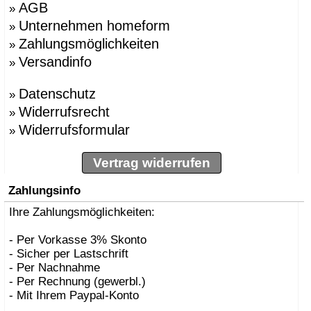
AGB
»
Unternehmen homeform
»
Zahlungsmöglichkeiten
»
Versandinfo
»
Datenschutz
»
Widerrufsrecht
»
Widerrufsformular
»
Vertrag widerrufen
Zahlungsinfo
Ihre Zahlungsmöglichkeiten:
- Per Vorkasse 3% Skonto
- Sicher per Lastschrift
- Per Nachnahme
- Per Rechnung (gewerbl.)
- Mit Ihrem Paypal-Konto