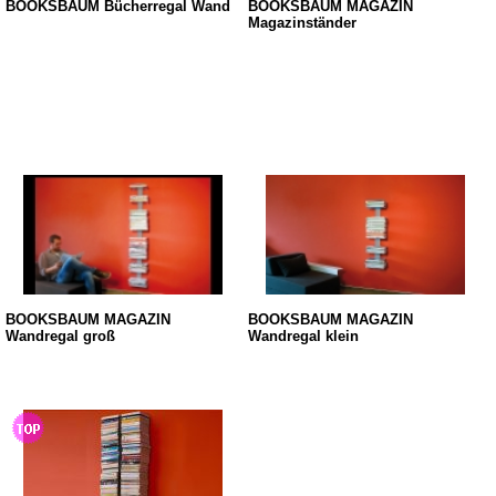
BOOKSBAUM Bücherregal Wand
BOOKSBAUM MAGAZIN
Magazinständer
BOOKSBAUM MAGAZIN
BOOKSBAUM MAGAZIN
Wandregal groß
Wandregal klein