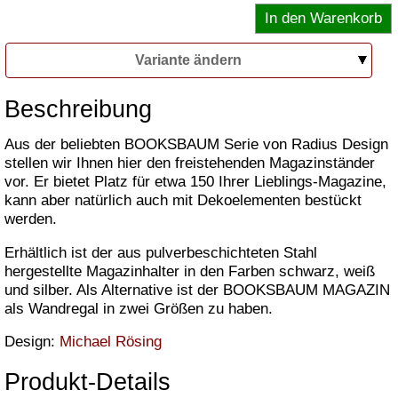
Variante ändern
Beschreibung
Aus der beliebten BOOKSBAUM Serie von Radius Design
stellen wir Ihnen hier den freistehenden Magazinständer
vor. Er bietet Platz für etwa 150 Ihrer Lieblings-Magazine,
kann aber natürlich auch mit Dekoelementen bestückt
werden.
Erhältlich ist der aus pulverbeschichteten Stahl
hergestellte Magazinhalter in den Farben schwarz, weiß
und silber. Als Alternative ist der BOOKSBAUM MAGAZIN
als Wandregal in zwei Größen zu haben.
Design:
Michael Rösing
Produkt-Details