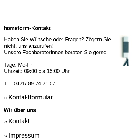
homeform-Kontakt
Haben Sie Wünsche oder Fragen? Zögern Sie
nicht, uns anzurufen!
Unsere FachberaterInnen beraten Sie gerne.
Tage: Mo-Fr
Uhrzeit: 09:00 bis 15:00 Uhr
Tel: 0421/ 89 74 21 07
Kontaktformular
»
Wir über uns
Kontakt
»
Impressum
»