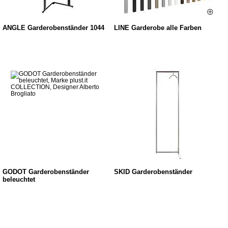
ANGLE Garderobenständer 1044
LINE Garderobe alle Farben
GODOT Garderobenständer
SKID Garderobenständer
beleuchtet