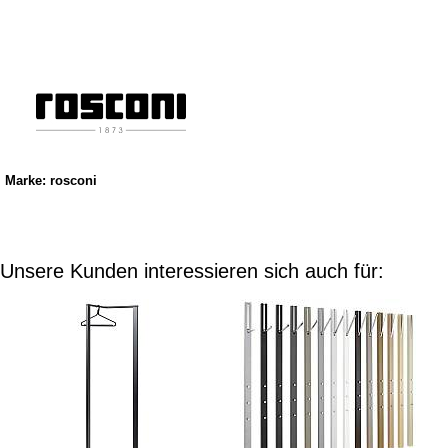
Marke: rosconi
Unsere Kunden interessieren sich auch für: