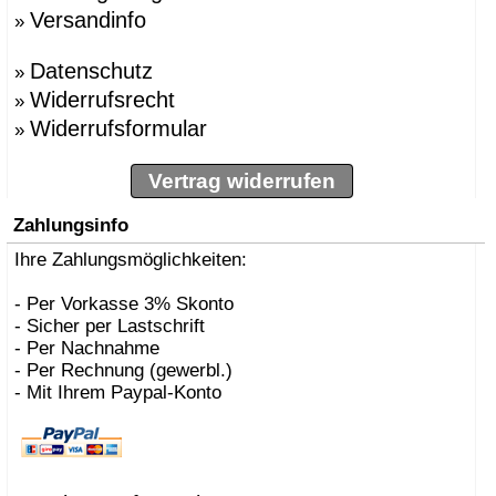
Versandinfo
»
Datenschutz
»
Widerrufsrecht
»
Widerrufsformular
»
Vertrag widerrufen
Zahlungsinfo
Ihre Zahlungsmöglichkeiten:
- Per Vorkasse 3% Skonto
- Sicher per Lastschrift
- Per Nachnahme
- Per Rechnung (gewerbl.)
- Mit Ihrem Paypal-Konto