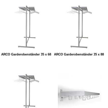
ARCO Garderobenständer 35 x 68
ARCO Garderobenständer 35 x 88