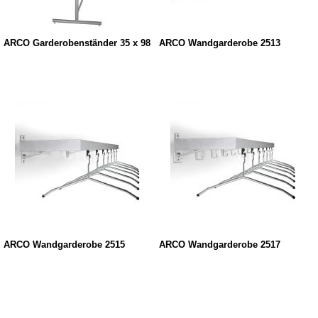
ARCO Garderobenständer 35 x 98
ARCO Wandgarderobe 2513
ARCO Wandgarderobe 2515
ARCO Wandgarderobe 2517