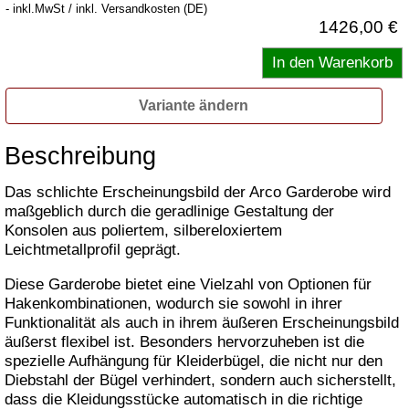
- inkl.MwSt / inkl. Versandkosten (DE)
1426,00 €
Variante ändern
Beschreibung
Das schlichte Erscheinungsbild der Arco Garderobe wird
maßgeblich durch die geradlinige Gestaltung der
Konsolen aus poliertem, silbereloxiertem
Leichtmetallprofil geprägt.
Diese Garderobe bietet eine Vielzahl von Optionen für
Hakenkombinationen, wodurch sie sowohl in ihrer
Funktionalität als auch in ihrem äußeren Erscheinungsbild
äußerst flexibel ist. Besonders hervorzuheben ist die
spezielle Aufhängung für Kleiderbügel, die nicht nur den
Diebstahl der Bügel verhindert, sondern auch sicherstellt,
dass die Kleidungsstücke automatisch in die richtige