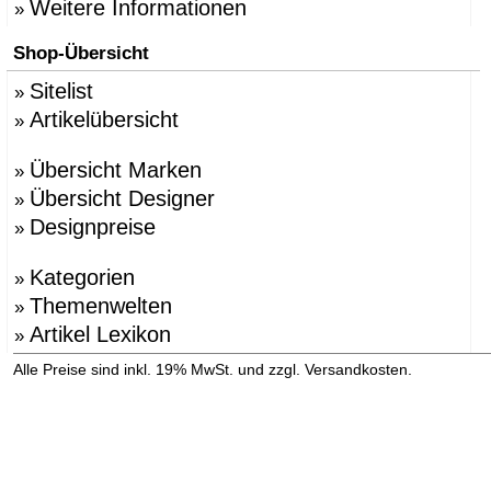
Weitere Informationen
»
Shop-Übersicht
Sitelist
»
Artikelübersicht
»
Übersicht Marken
»
Übersicht Designer
»
Designpreise
»
Kategorien
»
Themenwelten
»
Artikel Lexikon
»
»
Alle Preise sind inkl. 19% MwSt. und zzgl. Versandkosten.
Versandinformation anzeigen