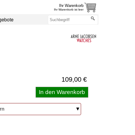
Ihr Warenkorb
Ihr Warenkorb ist leer
gebote
109,00 €
rn