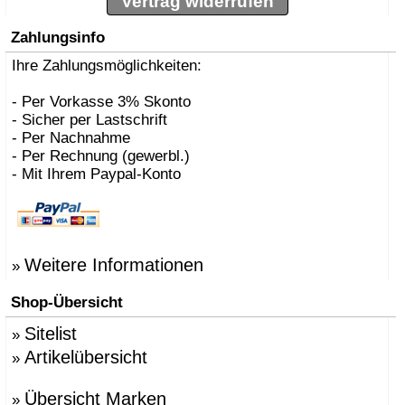
Vertrag widerrufen
Zahlungsinfo
Ihre Zahlungsmöglichkeiten:
- Per Vorkasse 3% Skonto
- Sicher per Lastschrift
- Per Nachnahme
- Per Rechnung (gewerbl.)
- Mit Ihrem Paypal-Konto
Weitere Informationen
»
Shop-Übersicht
Sitelist
»
Artikelübersicht
»
Übersicht Marken
»