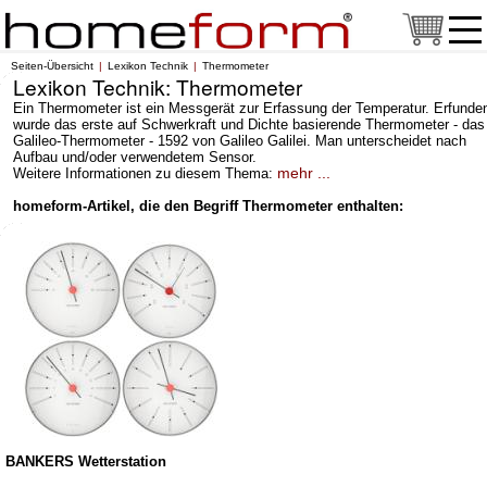
Seiten-Übersicht
Lexikon Technik
Thermometer
Lexikon Technik: Thermometer
Ein Thermometer ist ein Messgerät zur Erfassung der Temperatur. Erfunde
wurde das erste auf Schwerkraft und Dichte basierende Thermometer - das
Galileo-Thermometer - 1592 von Galileo Galilei. Man unterscheidet nach
Aufbau und/oder verwendetem Sensor.
mehr ...
Weitere Informationen zu diesem Thema:
homeform-Artikel, die den Begriff Thermometer enthalten:
BANKERS Wetterstation