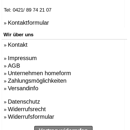
Tel: 0421/ 89 74 21 07
Kontaktformular
»
Wir über uns
Kontakt
»
Impressum
»
AGB
»
Unternehmen homeform
»
Zahlungsmöglichkeiten
»
Versandinfo
»
Datenschutz
»
Widerrufsrecht
»
Widerrufsformular
»