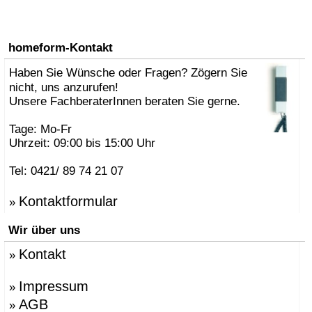
homeform-Kontakt
Haben Sie Wünsche oder Fragen? Zögern Sie
nicht, uns anzurufen!
Unsere FachberaterInnen beraten Sie gerne.
Tage: Mo-Fr
Uhrzeit: 09:00 bis 15:00 Uhr
Tel: 0421/ 89 74 21 07
Kontaktformular
»
Wir über uns
Kontakt
»
Impressum
»
AGB
»