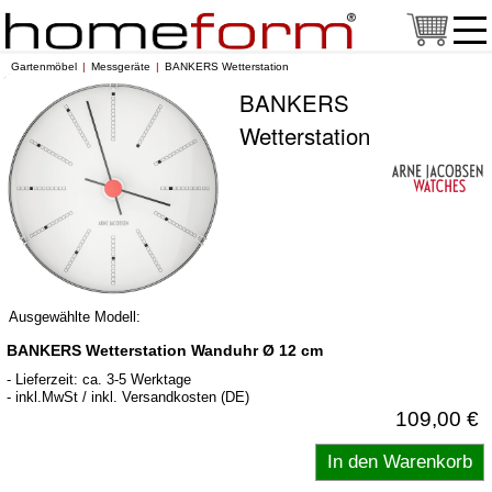
Gartenmöbel
Messgeräte
BANKERS Wetterstation
BANKERS
Wetterstation
Ausgewählte Modell:
BANKERS Wetterstation Wanduhr Ø 12 cm
- Lieferzeit: ca. 3-5 Werktage
- inkl.MwSt / inkl. Versandkosten (DE)
109,00 €