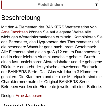
Modell ändern
Beschreibung
Mit den 4 Elementen der BANKERS Wetterstation von
Arne Jacobsen
können Sie auf elegante Weise alle
wichtigen Wetterinformationen ermitteln. Kombinieren Sie
das Barometer, das Hygrometer, das Thermometer und
die besondere Wanduhr ganz nach Ihrem Geschmack.
Alle Elemente sind gleich groß (12 cm im Durchmesser)
und in einer leichten Aluminiumschale gebetet. Durch
einen fast unsichtbaren Abstandshalter und die gebogene
Rückseite entsteht der typische schwebende Eindruck
der BANKERS Serie. Das Glas wird durch 3 Klammern
gehalten. Die Klammern und der rote Mittelpunkt sind die
Charaktermerkmale der Original BANKERS-Serie.
Betrieben werden die Elemente jeweils mit einer Batterie.
Design:
Arne Jacobsen