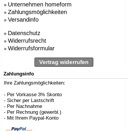
Unternehmen homeform
»
Zahlungsmöglichkeiten
»
Versandinfo
»
Datenschutz
»
Widerrufsrecht
»
Widerrufsformular
»
Vertrag widerrufen
Zahlungsinfo
Ihre Zahlungsmöglichkeiten:
- Per Vorkasse 3% Skonto
- Sicher per Lastschrift
- Per Nachnahme
- Per Rechnung (gewerbl.)
- Mit Ihrem Paypal-Konto