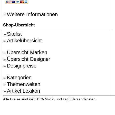
Weitere Informationen
»
Shop-Übersicht
Sitelist
»
Artikelübersicht
»
Übersicht Marken
»
Übersicht Designer
»
Designpreise
»
Kategorien
»
Themenwelten
»
Artikel Lexikon
»
»
Alle Preise sind inkl. 19% MwSt. und zzgl. Versandkosten.
Versandinformation anzeigen