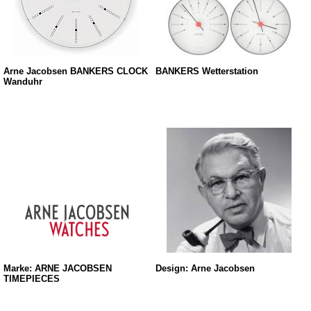
Arne Jacobsen BANKERS CLOCK
BANKERS Wetterstation
Wanduhr
Marke: ARNE JACOBSEN
Design: Arne Jacobsen
TIMEPIECES