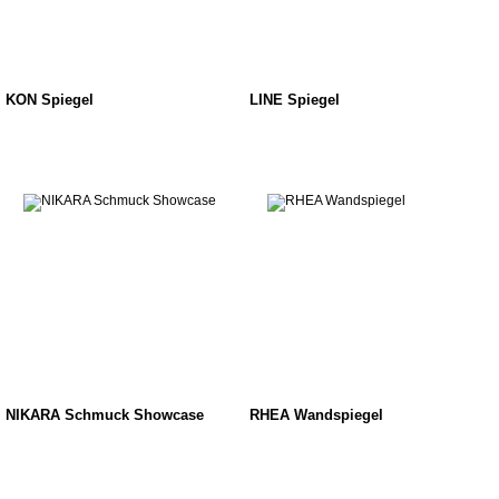
KON Spiegel
LINE Spiegel
NIKARA Schmuck Showcase
RHEA Wandspiegel