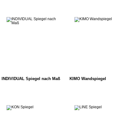
INDIVIDUAL Spiegel nach Maß
KIMO Wandspiegel