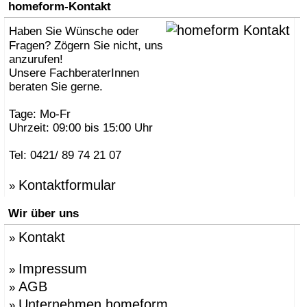
homeform-Kontakt
Haben Sie Wünsche oder
Fragen? Zögern Sie nicht, uns
anzurufen!
Unsere FachberaterInnen
beraten Sie gerne.
Tage: Mo-Fr
Uhrzeit: 09:00 bis 15:00 Uhr
Tel: 0421/ 89 74 21 07
Kontaktformular
»
Wir über uns
Kontakt
»
Impressum
»
AGB
»
Unternehmen homeform
»