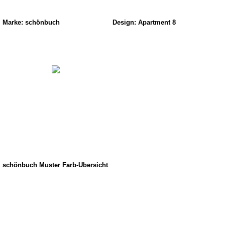
Marke: schönbuch
Design: Apartment 8
schönbuch Muster Farb-Übersicht