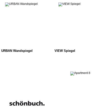
URBAN Wandspiegel
VIEW Spiegel