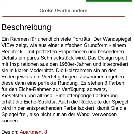
Größe / Farbe ändern
Beschreibung
Ein Rahmen für unendlich viele Porträts. Der Wandspiegel
VIEW zeigt, wie aus einer einfachen Grundform - einem
Rechteck - mit perfekten Proportionen und besonderen
Details ein pures Schmuckstück wird. Das Design spielt
mit Inspirationen aus den 1950er-Jahren und interpretiert
sie in klarer Modernität. Die Holzrahmen sin an den
Enden jeweils ein Viertel gebogen. Zusammen ergeben
diese dann eine perfekte Rundung. Es stehen 3 Farben
für den Eiche-Rahmen zur Verfügung: schwarz,
Kieselstein und altrosa. Eine offenporige Lackierung
erhält die Eiche-Struktur. Auch die Rückseite der Spiegel
wird in der entsprechenden Farbe lackiert, damit Sie die
Spiegel frei, also nicht nur an der Wand, verwenden
können.
Design:
Apartment 8