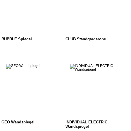
BUBBLE Spiegel
CLUB Standgarderobe
GEO Wandspiegel
INDIVIDUAL ELECTRIC
Wandspiegel