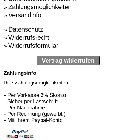
Zahlungsmöglichkeiten
»
Versandinfo
»
Datenschutz
»
Widerrufsrecht
»
Widerrufsformular
»
Vertrag widerrufen
Zahlungsinfo
Ihre Zahlungsmöglichkeiten:
- Per Vorkasse 3% Skonto
- Sicher per Lastschrift
- Per Nachnahme
- Per Rechnung (gewerbl.)
- Mit Ihrem Paypal-Konto