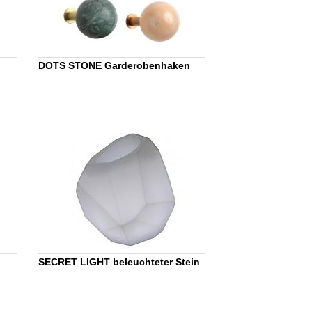
DOTS STONE Garderobenhaken
SECRET LIGHT beleuchteter Stein