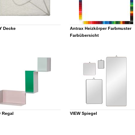
Y Decke
Antrax Heizkörper Farbmuster
Farbübersicht
 Regal
VIEW Spiegel