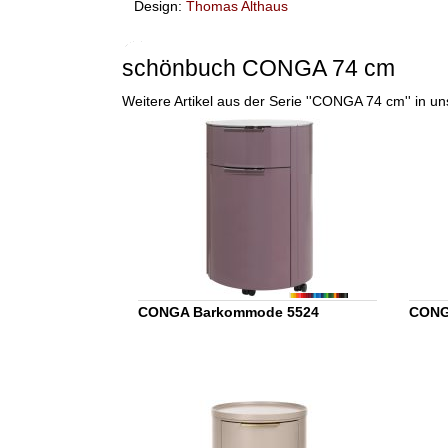
Design:
Thomas Althaus
schönbuch CONGA 74 cm
Weitere Artikel aus der Serie ''CONGA 74 cm'' in 
CONGA Barkommode 5524
CONG