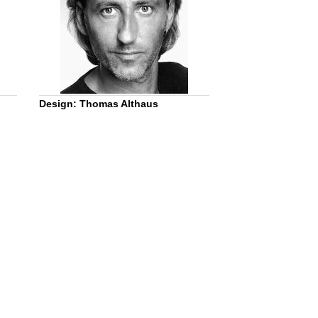
Design: Thomas Althaus