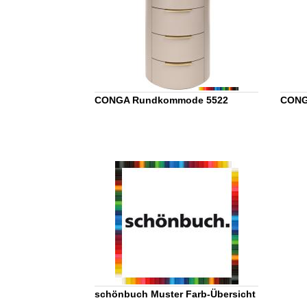
CONGA Rundkommode 5522
CONG
schönbuch Muster Farb-Übersicht