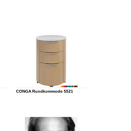
CONGA Rundkommode 5521