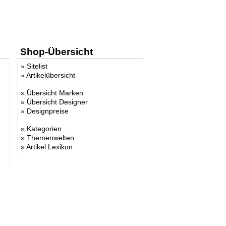
Shop-Übersicht
»
Sitelist
»
Artikelübersicht
»
Übersicht Marken
»
Übersicht Designer
»
Designpreise
»
Kategorien
»
Themenwelten
»
Artikel Lexikon