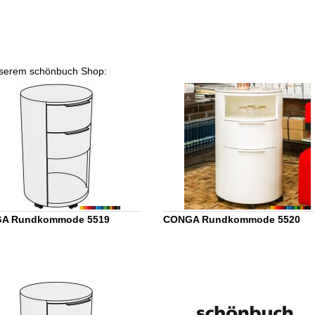
unserem schönbuch Shop:
A Rundkommode 5519
CONGA Rundkommode 5520