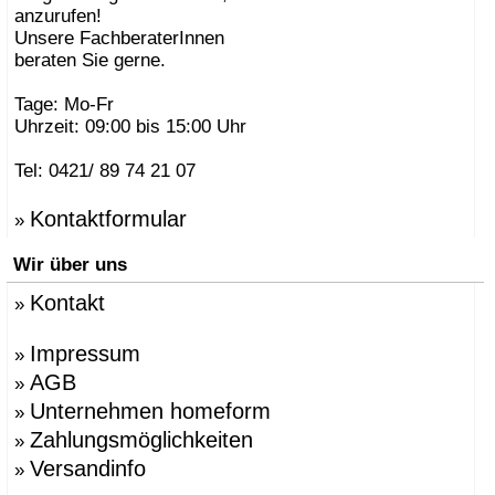
anzurufen!
Unsere FachberaterInnen
beraten Sie gerne.
Tage: Mo-Fr
Uhrzeit: 09:00 bis 15:00 Uhr
Tel: 0421/ 89 74 21 07
Kontaktformular
»
Wir über uns
Kontakt
»
Impressum
»
AGB
»
Unternehmen homeform
»
Zahlungsmöglichkeiten
»
Versandinfo
»