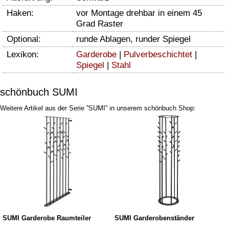
Haken:
vor Montage drehbar in einem 45
Grad Raster
Optional:
runde Ablagen, runder Spiegel
Lexikon:
Garderobe
|
Pulverbeschichtet
|
Spiegel
|
Stahl
schönbuch SUMI
Weitere Artikel aus der Serie ''SUMI'' in unserem schönbuch Shop:
SUMI Garderobe Raumteiler
SUMI Garderobenständer