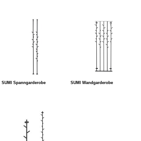
SUMI Spanngarderobe
SUMI Wandgarderobe