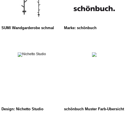
SUMI Wandgarderobe schmal
Marke: schönbuch
Design: Nichetto Studio
schönbuch Muster Farb-Übersicht