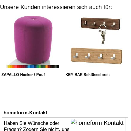
Unsere Kunden interessieren sich auch für:
ZAPALLO Hocker / Pouf
KEY BAR Schlüsselbrett
homeform-Kontakt
Haben Sie Wünsche oder
Fragen? Zögern Sie nicht, uns