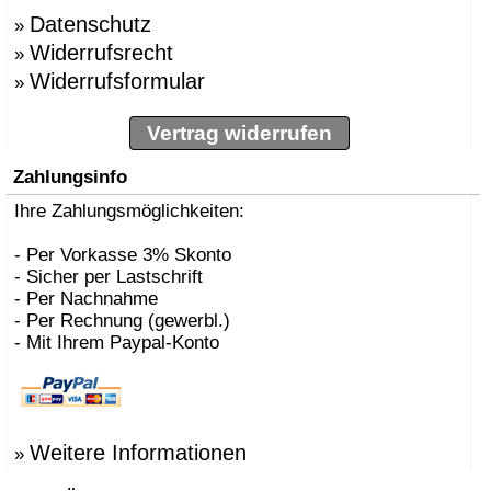
Datenschutz
»
Widerrufsrecht
»
Widerrufsformular
»
Vertrag widerrufen
Zahlungsinfo
Ihre Zahlungsmöglichkeiten:
- Per Vorkasse 3% Skonto
- Sicher per Lastschrift
- Per Nachnahme
- Per Rechnung (gewerbl.)
- Mit Ihrem Paypal-Konto
Weitere Informationen
»