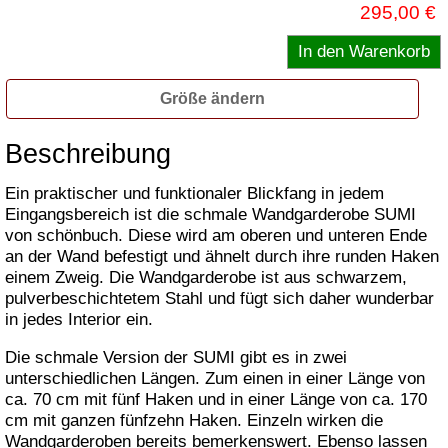
295,00 €
Größe ändern
Beschreibung
Ein praktischer und funktionaler Blickfang in jedem
Eingangsbereich ist die schmale Wandgarderobe SUMI
von schönbuch. Diese wird am oberen und unteren Ende
an der Wand befestigt und ähnelt durch ihre runden Haken
einem Zweig. Die Wandgarderobe ist aus schwarzem,
pulverbeschichtetem Stahl und fügt sich daher wunderbar
in jedes Interior ein.
Die schmale Version der SUMI gibt es in zwei
unterschiedlichen Längen. Zum einen in einer Länge von
ca. 70 cm mit fünf Haken und in einer Länge von ca. 170
cm mit ganzen fünfzehn Haken. Einzeln wirken die
Wandgarderoben bereits bemerkenswert. Ebenso lassen