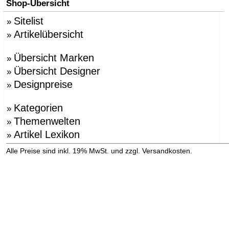
Shop-Übersicht
Sitelist
»
Artikelübersicht
»
Übersicht Marken
»
Übersicht Designer
»
Designpreise
»
Kategorien
»
Themenwelten
»
Artikel Lexikon
»
»
Alle Preise sind inkl. 19% MwSt. und zzgl. Versandkosten.
Versandinformation anzeigen