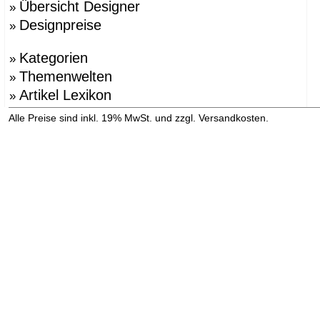
Übersicht Designer
»
Designpreise
»
Kategorien
»
Themenwelten
»
Artikel Lexikon
»
»
Alle Preise sind inkl. 19% MwSt. und zzgl. Versandkosten.
Versandinformation anzeigen