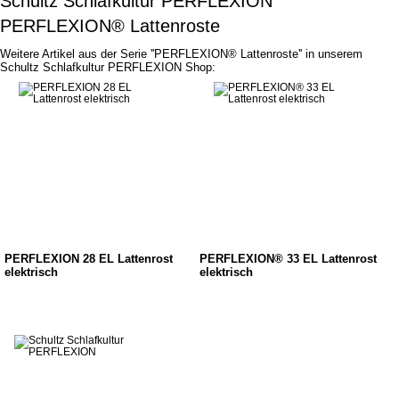
Schultz Schlafkultur PERFLEXION
PERFLEXION® Lattenroste
Weitere Artikel aus der Serie ''PERFLEXION® Lattenroste'' in unserem
Schultz Schlafkultur PERFLEXION Shop:
PERFLEXION 28 EL Lattenrost
PERFLEXION® 33 EL Lattenrost
elektrisch
elektrisch