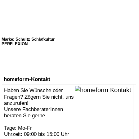
Marke: Schultz Schlafkultur
PERFLEXION
homeform-Kontakt
Haben Sie Wünsche oder
Fragen? Zögern Sie nicht, uns
anzurufen!
Unsere FachberaterInnen
beraten Sie gerne.
Tage: Mo-Fr
Uhrzeit: 09:00 bis 15:00 Uhr