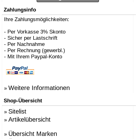
Zahlungsinfo
Ihre Zahlungsmöglichkeiten:
- Per Vorkasse 3% Skonto
- Sicher per Lastschrift
- Per Nachnahme
- Per Rechnung (gewerbl.)
- Mit Ihrem Paypal-Konto
Weitere Informationen
»
Shop-Übersicht
Sitelist
»
Artikelübersicht
»
Übersicht Marken
»