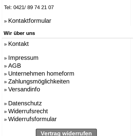
Tel: 0421/ 89 74 21 07
Kontaktformular
»
Wir über uns
Kontakt
»
Impressum
»
AGB
»
Unternehmen homeform
»
Zahlungsmöglichkeiten
»
Versandinfo
»
Datenschutz
»
Widerrufsrecht
»
Widerrufsformular
»
Vertrag widerrufen