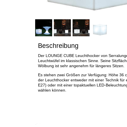
Beschreibung
Der LOUNGE CUBE Leuchthocker von Serralunger
Leuchtwüfel im klassischen Sinne. Seine Sitzfläche
Wölbung ist sehr angenehm für längeres Sitzen.
Es stehen zwei Größen zur Verfügung: Höhe 36 cm
der Leuchthocker entweder mit einer Technik für
E27) oder mit einer topaktuellen LED-Beleuchtung,
wählen können.