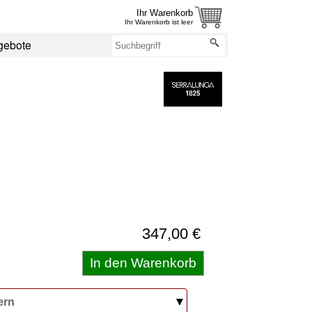
Ihr Warenkorb
Ihr Warenkorb ist leer
gebote
347,00 €
ern