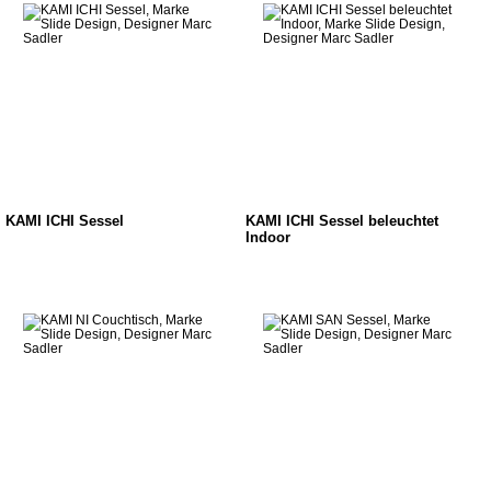
KAMI ICHI Sessel
KAMI ICHI Sessel beleuchtet
Indoor