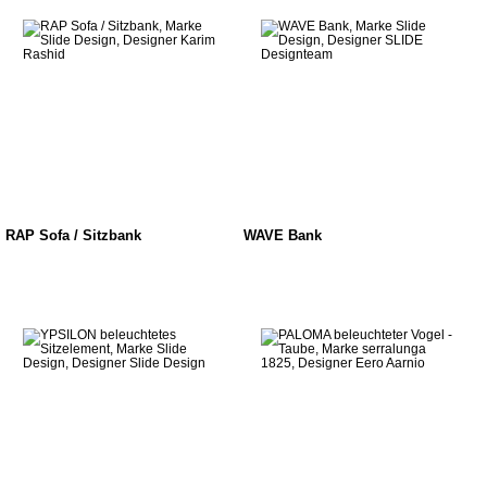
RAP Sofa / Sitzbank
WAVE Bank