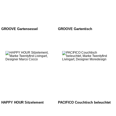
GROOVE Gartensessel
GROOVE Gartentisch
HAPPY HOUR Sitzelement
PACIFICO Couchtisch beleuchtet