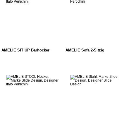
AMELIE SIT UP Barhocker
AMELIE Sofa 2-Sitzig