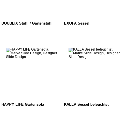
DOUBLIX Stuhl / Gartenstuhl
EXOFA Sessel
HAPPY LIFE Gartensofa
KALLA Sessel beleuchtet