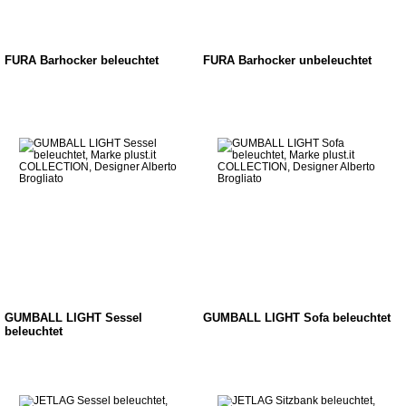
FURA Barhocker beleuchtet
FURA Barhocker unbeleuchtet
GUMBALL LIGHT Sessel
GUMBALL LIGHT Sofa beleuchtet
beleuchtet