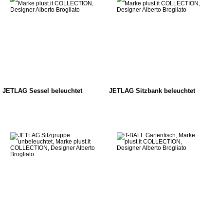
JETLAG Sessel beleuchtet
JETLAG Sitzbank beleuchtet