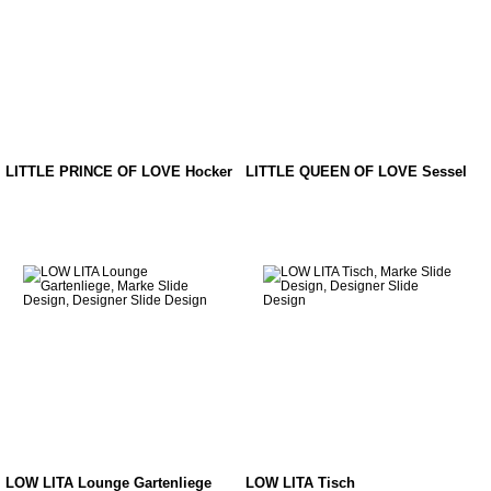
LITTLE PRINCE OF LOVE Hocker
LITTLE QUEEN OF LOVE Sessel
LOW LITA Lounge Gartenliege
LOW LITA Tisch