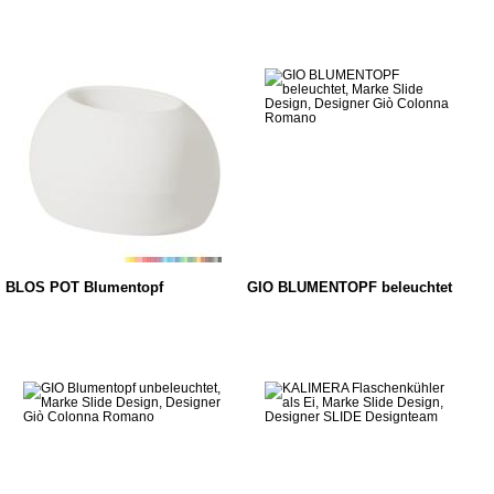
BLOS POT Blumentopf
GIO BLUMENTOPF beleuchtet