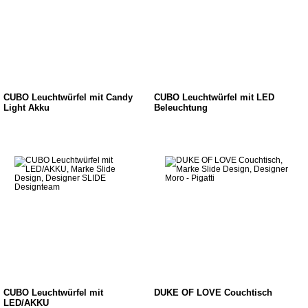
CUBO Leuchtwürfel mit Candy
CUBO Leuchtwürfel mit LED
Light Akku
Beleuchtung
CUBO Leuchtwürfel mit
DUKE OF LOVE Couchtisch
LED/AKKU