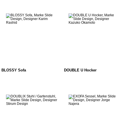
BLOSSY Sofa
DOUBLE U Hocker