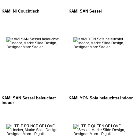
KAMI NI Couchtisch
KAMI SAN Sessel
KAMI SAN Sessel beleuchtet
KAMI YON Sofa beleuchtet Indoor
Indoor