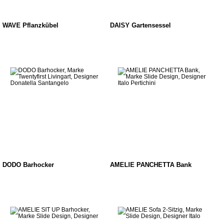
WAVE Pflanzkübel
DAISY Gartensessel
DODO Barhocker
AMELIE PANCHETTA Bank