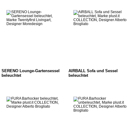
SERENO Lounge-Gartensessel
AIRBALL Sofa und Sessel
beleuchtet
beleuchtet