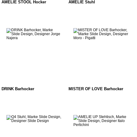
AMELIE STOOL Hocker
AMELIE Stuhl
DRINK Barhocker
MISTER OF LOVE Barhocker