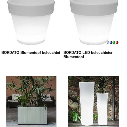
BORDATO Blumentopf beleuchtet
BORDATO LED beleuchteter
Blumentopf