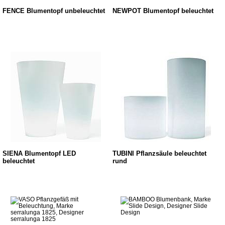
FENCE Blumentopf unbeleuchtet
NEWPOT Blumentopf beleuchtet
SIENA Blumentopf LED
TUBINI Pflanzsäule beleuchtet
beleuchtet
rund