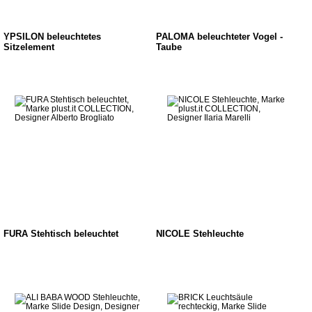
YPSILON beleuchtetes
PALOMA beleuchteter Vogel -
Sitzelement
Taube
FURA Stehtisch beleuchtet
NICOLE Stehleuchte