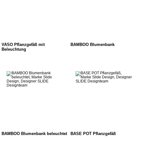
VASO Pflanzgefäß mit
BAMBOO Blumenbank
Beleuchtung
BAMBOO Blumenbank beleuchtet
BASE POT Pflanzgefäß