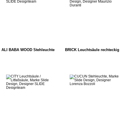
ALI BABA WOOD Stehleuchte
BRICK Leuchtsäule rechteckig