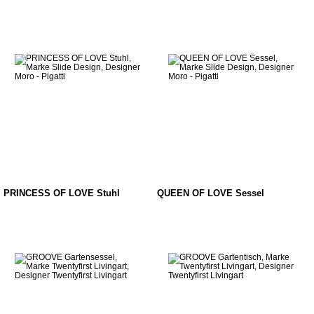
PRINCESS OF LOVE Stuhl
QUEEN OF LOVE Sessel