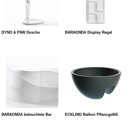
DYNO & PAW Dusche
BARAONDA Display Regal
BARAONDA beleuchtete Bar
ECKLING Balkon Pflanzgefäß