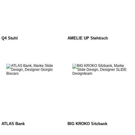
Q4 Stuhl
AMELIE UP Stehtisch
ATLAS Bank
BIG KROKO Sitzbank