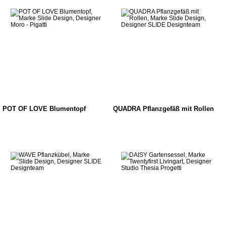
POT OF LOVE Blumentopf
QUADRA Pflanzgefäß mit Rollen