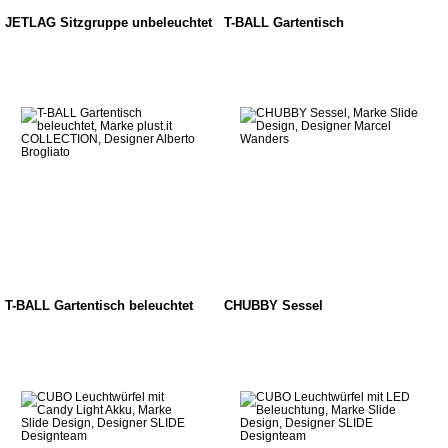
JETLAG Sitzgruppe unbeleuchtet
T-BALL Gartentisch
T-BALL Gartentisch beleuchtet
CHUBBY Sessel