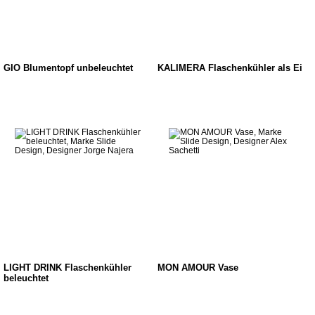
GIO Blumentopf unbeleuchtet
KALIMERA Flaschenkühler als Ei
LIGHT DRINK Flaschenkühler
MON AMOUR Vase
beleuchtet