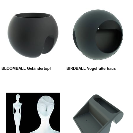
BLOOMBALL Geländertopf
BIRDBALL Vogelfutterhaus