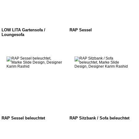
LOW LITA Gartensofa /
RAP Sessel
Loungesofa
RAP Sessel beleuchtet
RAP Sitzbank / Sofa beleuchtet