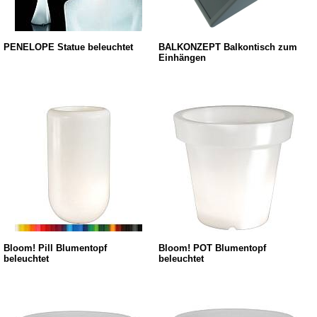
PENELOPE Statue beleuchtet
BALKONZEPT Balkontisch zum
Einhängen
Bloom! Pill Blumentopf
Bloom! POT Blumentopf
beleuchtet
beleuchtet