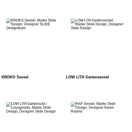
KROKO Sessel
LOW LITA Gartensessel