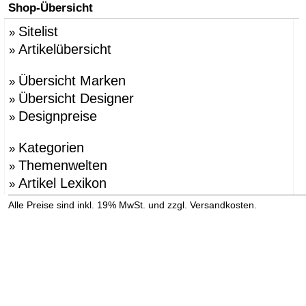
Shop-Übersicht
Sitelist
»
Artikelübersicht
»
Übersicht Marken
»
Übersicht Designer
»
Designpreise
»
Kategorien
»
Themenwelten
»
Artikel Lexikon
»
»
Alle Preise sind inkl. 19% MwSt. und zzgl. Versandkosten.
Versandinformation anzeigen