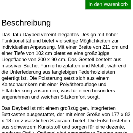
Beschreibung
Das Tatu Daybed vereint elegantes Design mit hoher
Funktionalität und bietet vielseitige Möglichkeiten zur
individuellen Anpassung. Mit einer Breite von 211 cm und
einer Tiefe von 102 cm bietet es eine großzügige
Liegefläche von 200 x 90 cm. Das Gestell besteht aus
massiver Buche, Furnierholzplatten und Metall, während
die Unterfederung aus langlebigen Federholzleisten
gefertigt ist. Die Polsterung setzt sich aus einem
Kaltschaumkern mit einer Polyätherauflage und
Fillabdeckung zusammen, was für einen besonders
angenehmen und weichen Sitzkomfort sorgt.
Das Daybed ist mit einem großzügigen, integrierten
Bettkasten ausgestattet, der mit einer Größe von 177 x 82
x 18 cm zusätzlichen Stauraum bietet. Die Füße bestehen
aus schwarzem Kunststoff und sorgen für eine dezente,