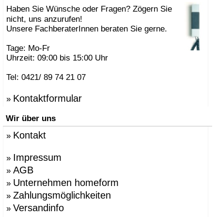
Haben Sie Wünsche oder Fragen? Zögern Sie
nicht, uns anzurufen!
Unsere FachberaterInnen beraten Sie gerne.
Tage: Mo-Fr
Uhrzeit: 09:00 bis 15:00 Uhr
Tel: 0421/ 89 74 21 07
Kontaktformular
»
Wir über uns
Kontakt
»
Impressum
»
AGB
»
Unternehmen homeform
»
Zahlungsmöglichkeiten
»
Versandinfo
»