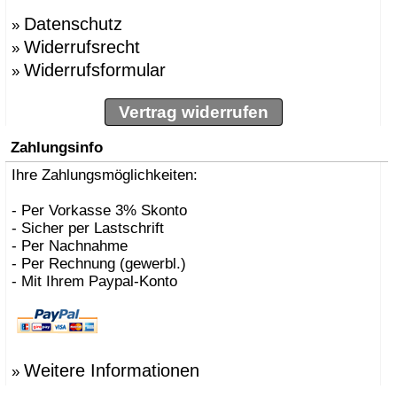
Datenschutz
»
Widerrufsrecht
»
Widerrufsformular
»
Vertrag widerrufen
Zahlungsinfo
Ihre Zahlungsmöglichkeiten:
- Per Vorkasse 3% Skonto
- Sicher per Lastschrift
- Per Nachnahme
- Per Rechnung (gewerbl.)
- Mit Ihrem Paypal-Konto
Weitere Informationen
»