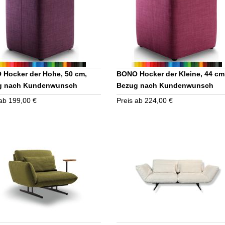
Hocker der Hohe, 50 cm,
BONO Hocker der Kleine, 44 cm
g nach Kundenwunsch
Bezug nach Kundenwunsch
 ab 199,00 €
Preis ab 224,00 €