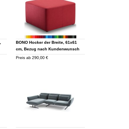
,
BONO Hocker der Breite, 61x61
cm, Bezug nach Kundenwunsch
Preis ab 290,00 €