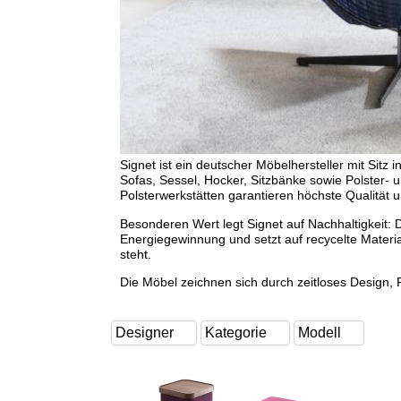
Signet ist ein deutscher Möbelhersteller mit Sit
Sofas, Sessel, Hocker, Sitzbänke sowie Polster- 
Polsterwerkstätten garantieren höchste Qualität und
Besonderen Wert legt Signet auf Nachhaltigkeit: Der
Energiegewinnung und setzt auf recycelte Mater
steht.
Die Möbel zeichnen sich durch zeitloses Design, F