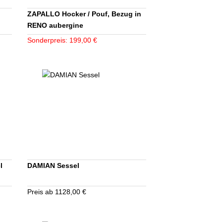
ZAPALLO Hocker / Pouf, Bezug in
RENO aubergine
Sonderpreis: 199,00 €
l
DAMIAN Sessel
Preis ab 1128,00 €