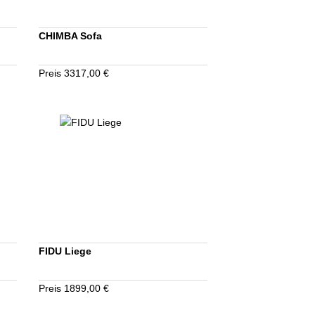
CHIMBA Sofa
Preis 3317,00 €
FIDU Liege
Preis 1899,00 €