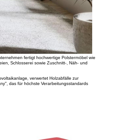
nternehmen fertigt hochwertige Polstermöbel wie
ien, Schlosserei sowie Zuschnitt-, Näh- und
ovoltaikanlage, verwertet Holzabfälle zur
ny", das für höchste Verarbeitungsstandards