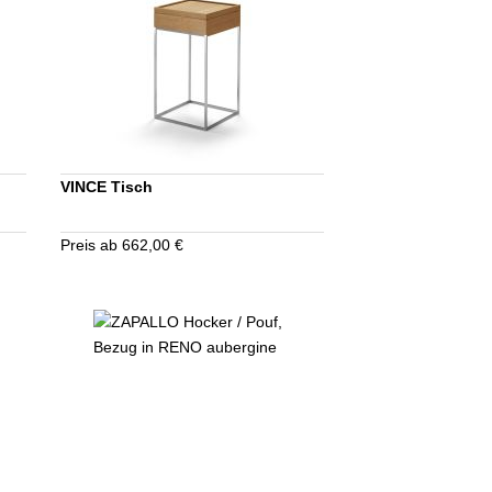
VINCE Tisch
Preis ab 662,00 €