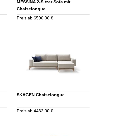
MESSINA 2-Sitzer Sofa mit
Chaiselongue
Preis ab 6590,00 €
SKAGEN Chaiselongue
Preis ab 4432,00 €