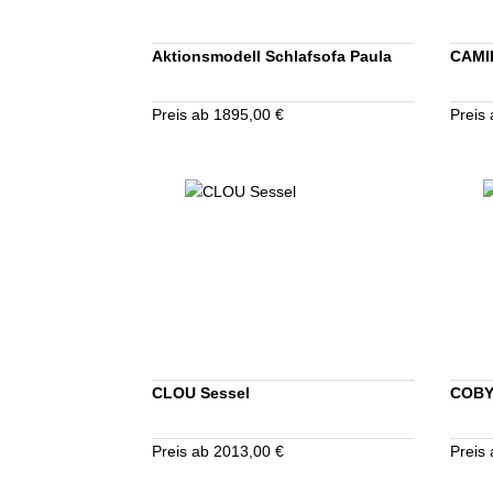
Aktionsmodell Schlafsofa Paula
CAMI
Preis ab 1895,00 €
Preis
CLOU Sessel
COBY 
Preis ab 2013,00 €
Preis