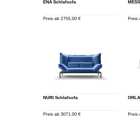
ENA Schlafsofa
MESSI
Preis ab 2755,00 €
Preis
NURI Schlafsofa
ORLA
Preis ab 3071,00 €
Preis