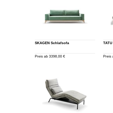
SKAGEN Schlafsofa
TATU
Preis ab 3398,00 €
Preis