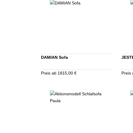
DAMIAN Sofa
JEST
Preis ab 1815,00 €
Preis