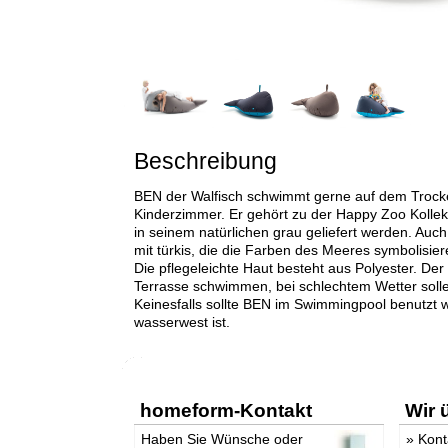
Beschreibung
BEN der Walfisch schwimmt gerne auf dem Trock
Kinderzimmer. Er gehört zu der Happy Zoo Kollekti
in seinem natürlichen grau geliefert werden. Auc
mit türkis, die die Farben des Meeres symbolisier
Die pflegeleichte Haut besteht aus Polyester. Der
Terrasse schwimmen, bei schlechtem Wetter solle 
Keinesfalls sollte BEN im Swimmingpool benutzt w
wasserwest ist.
homeform-Kontakt
Wir 
Haben Sie Wünsche oder
»
Kont