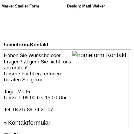
Marke: Stadler Form
Design: Matti Walker
homeform-Kontakt
Haben Sie Wünsche oder
Fragen? Zögern Sie nicht, uns
anzurufen!
Unsere FachberaterInnen
beraten Sie gerne.
Tage: Mo-Fr
Uhrzeit: 09:00 bis 15:00 Uhr
Tel: 0421/ 89 74 21 07
Kontaktformular
»