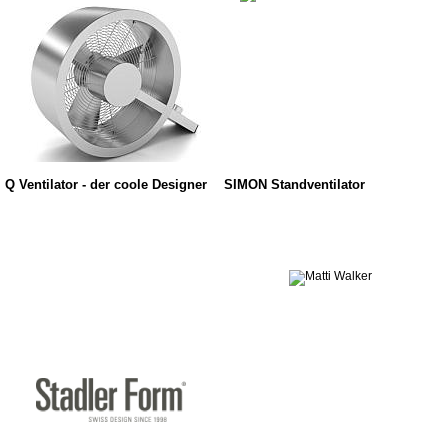
Q Ventilator - der coole Designer
SIMON Standventilator