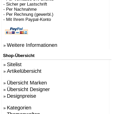
- Sicher per Lastschrift
- Per Nachnahme
- Per Rechnung (gewerbl.)
- Mit Ihrem Paypal-Konto
Weitere Informationen
»
Shop-Übersicht
Sitelist
»
Artikelübersicht
»
Übersicht Marken
»
Übersicht Designer
»
Designpreise
»
Kategorien
»