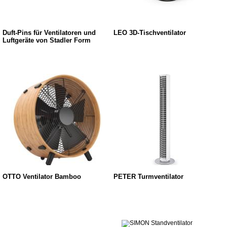
Duft-Pins für Ventilatoren und
LEO 3D-Tischventilator
Luftgeräte von Stadler Form
OTTO Ventilator Bamboo
PETER Turmventilator