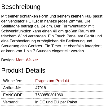
Beschreibung
Mit seiner schlanken Form und seinem kleinen Fuß passt
der Ventilator PETER in nahezu jedes Zimmer. Die
Stellfläche beträgt ca. 24 cm. Der Turmventilator mit
Schwenkfunktion kann einen 40 qm großen Raum mit
frischem Wind versorgen. Ein Touch Panel am Gerät und
eine Fernbedienung ermöglichen die Bedienung und
Steuerung des Gerätes. Ein Timer ist ebenfalls integriert;
er kann von 1 bis 7 Stunden eingestellt werden.
Design:
Matti Walker
Produkt-Details
Wir helfen:
Frage zum Produkt
Artikel-Nr:
47918
EANCODE:
7630850301960
Versand:
in DE und EU per Paket