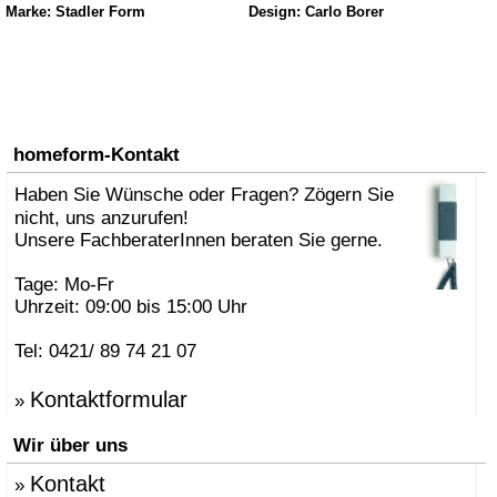
Marke: Stadler Form
Design: Carlo Borer
homeform-Kontakt
Haben Sie Wünsche oder Fragen? Zögern Sie
nicht, uns anzurufen!
Unsere FachberaterInnen beraten Sie gerne.
Tage: Mo-Fr
Uhrzeit: 09:00 bis 15:00 Uhr
Tel: 0421/ 89 74 21 07
Kontaktformular
»
Wir über uns
Kontakt
»