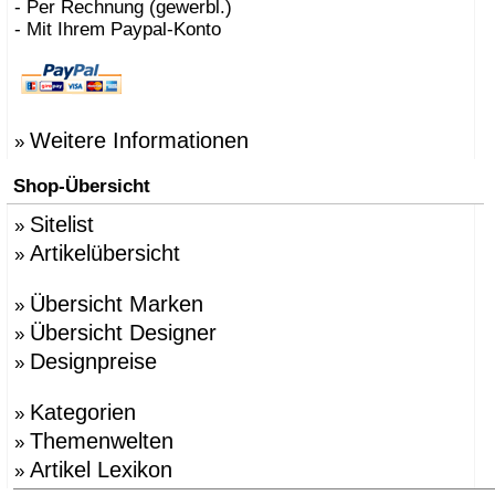
- Per Rechnung (gewerbl.)
- Mit Ihrem Paypal-Konto
Weitere Informationen
»
Shop-Übersicht
Sitelist
»
Artikelübersicht
»
Übersicht Marken
»
Übersicht Designer
»
Designpreise
»
Kategorien
»
Themenwelten
»
Artikel Lexikon
»