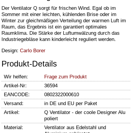
Der Ventilator Q sorgt für frischen Wind. Egal ob im
Sommer mit einer leichten, kühlenden Brise oder im
Winter zur gleichmäßigen Verteilung der warmen Luft im
Raum, das Ergebnis ist ein garantiert optimales
Raumklima. Die Stärke der Luftumwälzung durch das
Industriegebläse kann kinderleicht reguliert werden.
Design:
Carlo Borer
Produkt-Details
Wir helfen:
Frage zum Produkt
Artikel-Nr:
36594
EANCODE:
0802322000610
Versand:
in DE und EU per Paket
Artikel:
Q Ventilator - der coole Designer Alu
poliert
Material:
Ventilator aus Edelstahl und