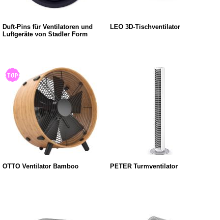
Duft-Pins für Ventilatoren und
LEO 3D-Tischventilator
Luftgeräte von Stadler Form
OTTO Ventilator Bamboo
PETER Turmventilator