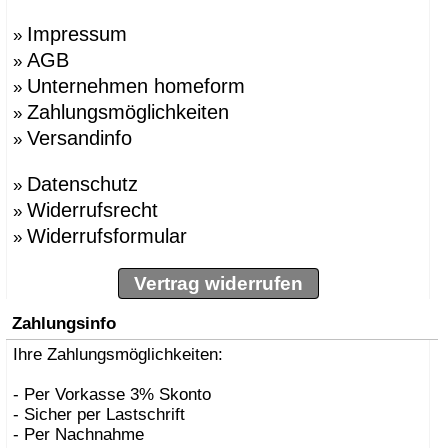
Impressum
»
AGB
»
Unternehmen homeform
»
Zahlungsmöglichkeiten
»
Versandinfo
»
Datenschutz
»
Widerrufsrecht
»
Widerrufsformular
»
Vertrag widerrufen
Zahlungsinfo
Ihre Zahlungsmöglichkeiten:
- Per Vorkasse 3% Skonto
- Sicher per Lastschrift
- Per Nachnahme