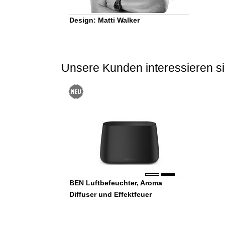
Design: Matti Walker
Unsere Kunden interessieren si
BEN Luftbefeuchter, Aroma
Diffuser und Effektfeuer