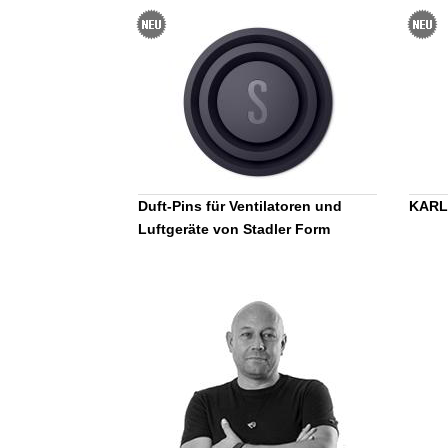
Duft-Pins für Ventilatoren und
KARL 
Luftgeräte von Stadler Form