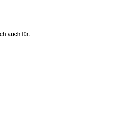
ch auch für: