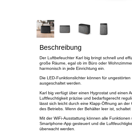
Beschreibung
Der Luftbefeuchter Karl big bringt schnell und ef
große Räume, egal ob im Büro oder Wohnzimmer. 
harmonisch in jede Einrichtung ein.
Die LED-Funktionslichter können für ungestörten
ausgeschaltet werden.
Karl big verfügt über einen Hygrostat und einen 
Luftfeuchtigkeit präzise und bedarfsgerecht regul
lässt sich leicht durch eine Klapp-Öffnung an der
des Betriebs. Wenn der Behälter leer ist, schaltet
Mit der WiFi-Ausstattung können alle Funktionen 
Smartphone-App gesteuert und die Luftfeuchtigkei
überwacht werden.