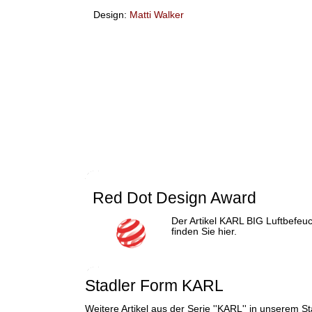
Design:
Matti Walker
Red Dot Design Award
Der Artikel
KARL BIG Luftbefeuc
finden Sie hier.
Stadler Form KARL
Weitere Artikel aus der Serie ''KARL'' in unserem S