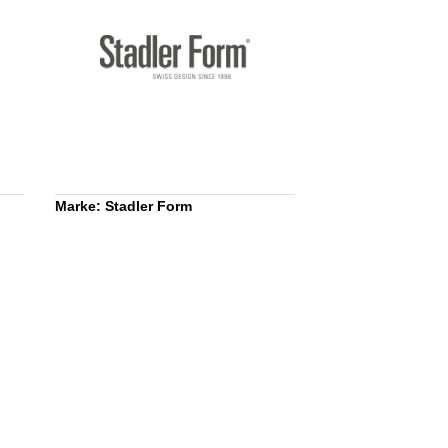
Marke: Stadler Form