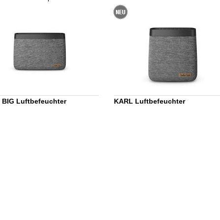
BIG Luftbefeuchter
KARL Luftbefeuchter