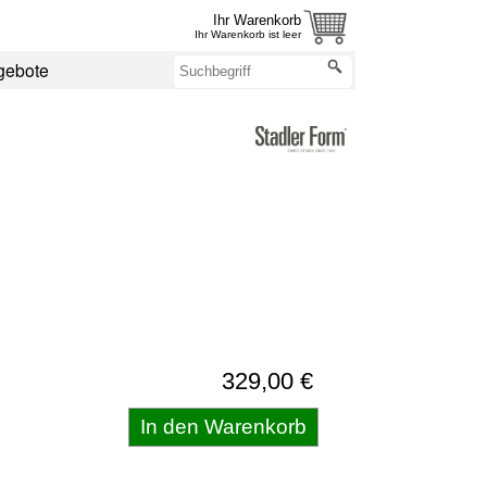
Ihr Warenkorb
Ihr Warenkorb ist leer
gebote
329,00 €