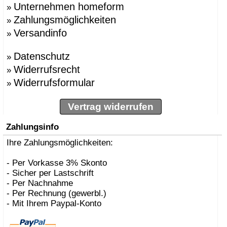
Unternehmen homeform
»
Zahlungsmöglichkeiten
»
Versandinfo
»
Datenschutz
»
Widerrufsrecht
»
Widerrufsformular
»
Vertrag widerrufen
Zahlungsinfo
Ihre Zahlungsmöglichkeiten:
- Per Vorkasse 3% Skonto
- Sicher per Lastschrift
- Per Nachnahme
- Per Rechnung (gewerbl.)
- Mit Ihrem Paypal-Konto