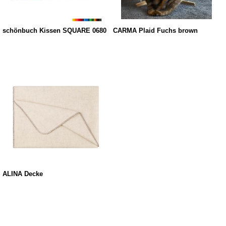
schönbuch Kissen SQUARE 0680
CARMA Plaid Fuchs brown
ALINA Decke