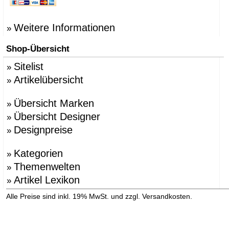
Weitere Informationen
»
Shop-Übersicht
Sitelist
»
Artikelübersicht
»
Übersicht Marken
»
Übersicht Designer
»
Designpreise
»
Kategorien
»
Themenwelten
»
Artikel Lexikon
»
»
Alle Preise sind inkl. 19% MwSt. und zzgl. Versandkosten.
Versandinformation anzeigen