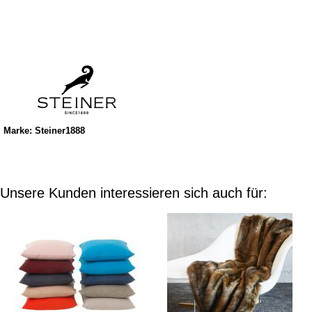
Marke: Steiner1888
Unsere Kunden interessieren sich auch für: