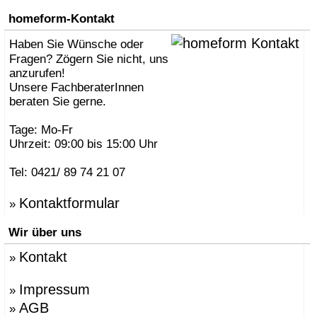
homeform-Kontakt
Haben Sie Wünsche oder
Fragen? Zögern Sie nicht, uns
anzurufen!
Unsere FachberaterInnen
beraten Sie gerne.
Tage: Mo-Fr
Uhrzeit: 09:00 bis 15:00 Uhr
Tel: 0421/ 89 74 21 07
Kontaktformular
»
Wir über uns
Kontakt
»
Impressum
»
AGB
»