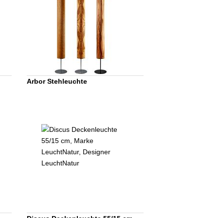
Arbor Stehleuchte