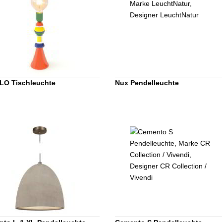
LO Tischleuchte
Nux Pendelleuchte