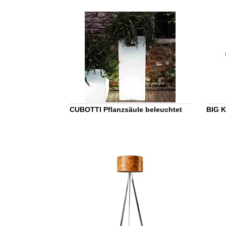
CUBOTTI Pflanzsäule beleuchtet
BIG 