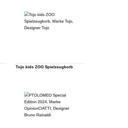
Tojo kids ZOO Spielzeugkorb