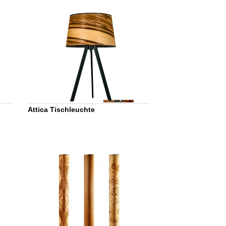
Attica Tischleuchte