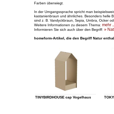
Farben überwiegt.
In der Umgangssprache spricht man beispielswei
kastanienbraun und ähnliches. Besonders helle B
sind z. B. Vandyckbraun, Sepia, Umbra, Ocker od
mehr ..
Weitere Informationen zu diesem Thema:
» Nat
Informieren Sie sich auch über den Begriff:
homeform-Artikel, die den Begriff Natur entha
TINYBIRDHOUSE cap Vogelhaus
TOKY