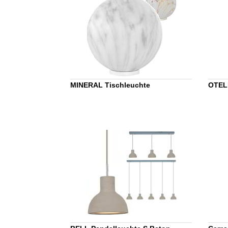
MINERAL Tischleuchte
OTEL