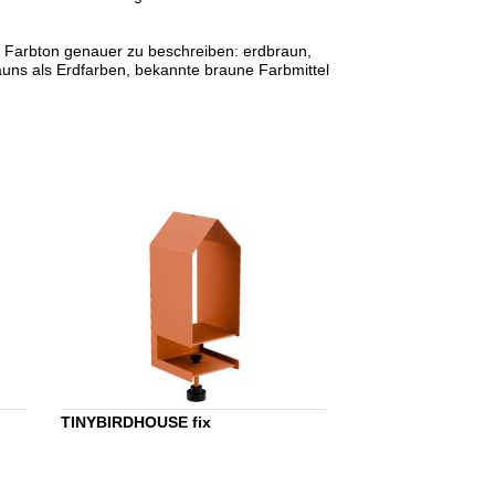
 Farbton genauer zu beschreiben: erdbraun,
uns als Erdfarben, bekannte braune Farbmittel
TINYBIRDHOUSE fix