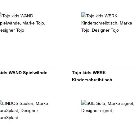
kids WAND Spielwände
Tojo kids WERK
Kinderschreibtisch