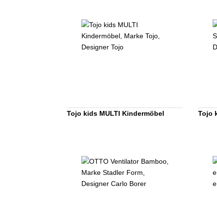
Tojo kids MULTI Kindermöbel
Tojo 