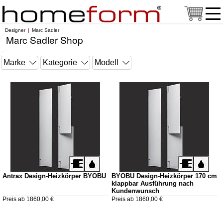
Designer
Marc Sadler
Marc Sadler Shop
Antrax Design-Heizkörper BYOBU
BYOBU Design-Heizkörper 170 cm
klappbar Ausführung nach
Kundenwunsch
Preis ab 1860,00 €
Preis ab 1860,00 €