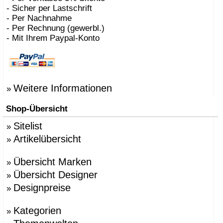
- Sicher per Lastschrift
- Per Nachnahme
- Per Rechnung (gewerbl.)
- Mit Ihrem Paypal-Konto
Weitere Informationen
»
Shop-Übersicht
Sitelist
»
Artikelübersicht
»
Übersicht Marken
»
Übersicht Designer
»
Designpreise
»
Kategorien
»