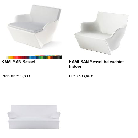
KAMI SAN Sessel
KAMI SAN Sessel beleuchtet
Indoor
Preis ab 593,80 €
Preis 593,80 €