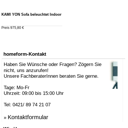
KAMI YON Sofa beleuchtet Indoor
Preis 975,80 €
homeform-Kontakt
Haben Sie Wünsche oder Fragen? Zögern Sie
nicht, uns anzurufen!
Unsere FachberaterInnen beraten Sie gerne.
Tage: Mo-Fr
Uhrzeit: 09:00 bis 15:00 Uhr
Tel: 0421/ 89 74 21 07
Kontaktformular
»