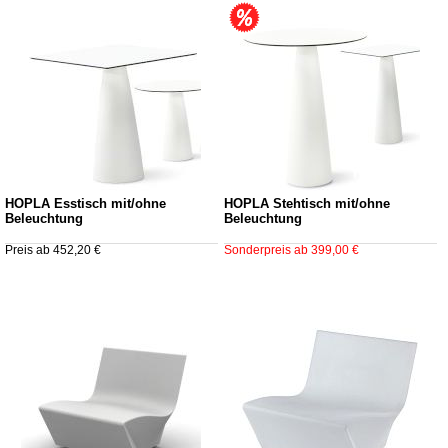
HOPLÀ Esstisch mit/ohne
HOPLÀ Stehtisch mit/ohne
Beleuchtung
Beleuchtung
Preis ab 452,20 €
Sonderpreis ab 399,00 €