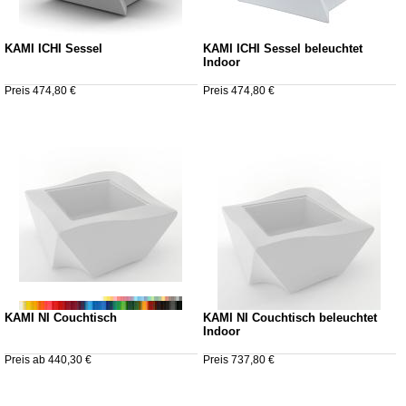
KAMI ICHI Sessel
KAMI ICHI Sessel beleuchtet
Indoor
Preis 474,80 €
Preis 474,80 €
KAMI NI Couchtisch
KAMI NI Couchtisch beleuchtet
Indoor
Preis ab 440,30 €
Preis 737,80 €