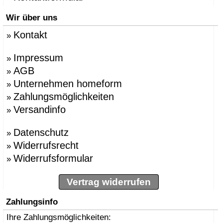
Wir über uns
Kontakt
»
Impressum
»
AGB
»
Unternehmen homeform
»
Zahlungsmöglichkeiten
»
Versandinfo
»
Datenschutz
»
Widerrufsrecht
»
Widerrufsformular
»
Vertrag widerrufen
Zahlungsinfo
Ihre Zahlungsmöglichkeiten: