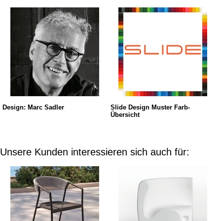
Design: Marc Sadler
Slide Design Muster Farb-
Übersicht
Unsere Kunden interessieren sich auch für: