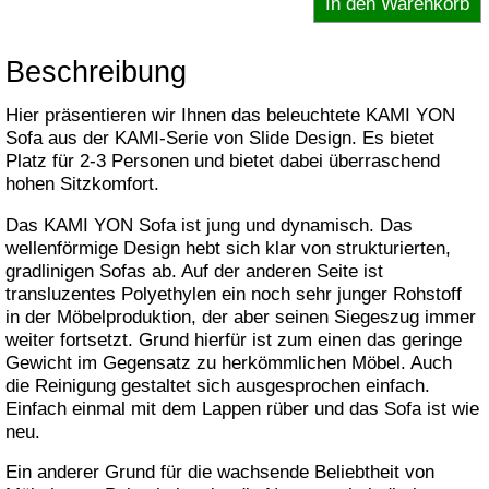
Beschreibung
Hier präsentieren wir Ihnen das beleuchtete KAMI YON
Sofa aus der KAMI-Serie von Slide Design. Es bietet
Platz für 2-3 Personen und bietet dabei überraschend
hohen Sitzkomfort.
Das KAMI YON Sofa ist jung und dynamisch. Das
wellenförmige Design hebt sich klar von strukturierten,
gradlinigen Sofas ab. Auf der anderen Seite ist
transluzentes Polyethylen ein noch sehr junger Rohstoff
in der Möbelproduktion, der aber seinen Siegeszug immer
weiter fortsetzt. Grund hierfür ist zum einen das geringe
Gewicht im Gegensatz zu herkömmlichen Möbel. Auch
die Reinigung gestaltet sich ausgesprochen einfach.
Einfach einmal mit dem Lappen rüber und das Sofa ist wie
neu.
Ein anderer Grund für die wachsende Beliebtheit von