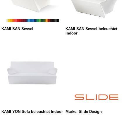
KAMI SAN Sessel
KAMI SAN Sessel beleuchtet
Indoor
KAMI YON Sofa beleuchtet Indoor
Marke: Slide Design