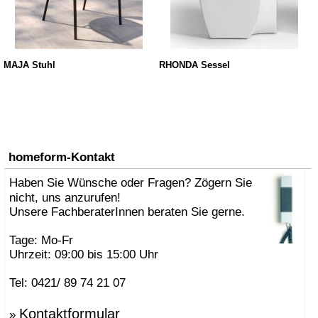
MAJA Stuhl
RHONDA Sessel
homeform-Kontakt
Haben Sie Wünsche oder Fragen? Zögern Sie
nicht, uns anzurufen!
Unsere FachberaterInnen beraten Sie gerne.
Tage: Mo-Fr
Uhrzeit: 09:00 bis 15:00 Uhr
Tel: 0421/ 89 74 21 07
Kontaktformular
»