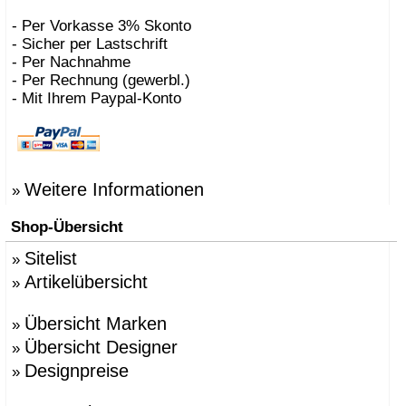
- Per Vorkasse 3% Skonto
- Sicher per Lastschrift
- Per Nachnahme
- Per Rechnung (gewerbl.)
- Mit Ihrem Paypal-Konto
Weitere Informationen
»
Shop-Übersicht
Sitelist
»
Artikelübersicht
»
Übersicht Marken
»
Übersicht Designer
»
Designpreise
»