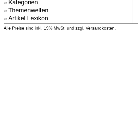
Kategorien
»
Themenwelten
»
Artikel Lexikon
»
»
Alle Preise sind inkl. 19% MwSt. und zzgl. Versandkosten.
Versandinformation anzeigen