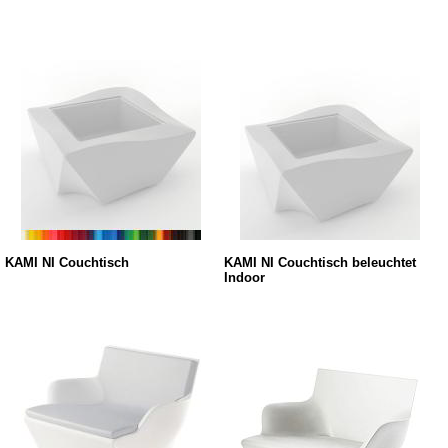
KAMI NI Couchtisch
KAMI NI Couchtisch beleuchtet
Indoor